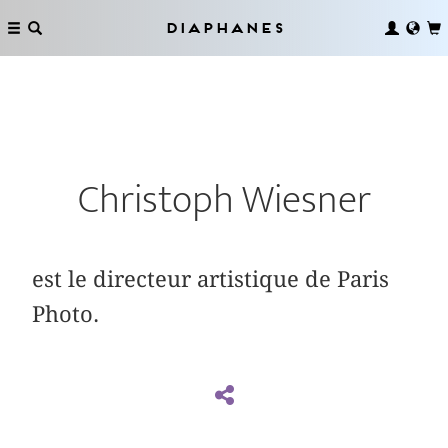
Diaphanes
Christoph Wiesner
est le directeur artistique de Paris
Photo.