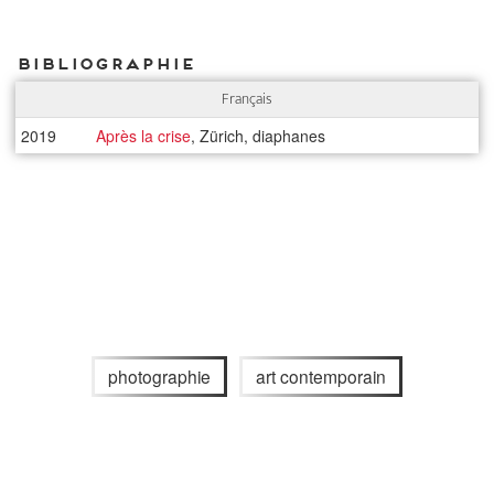
Bibliographie
Français
2019
Après la crise
, Zürich, diaphanes
photographie
art contemporain