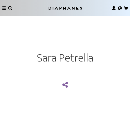
Diaphanes
Sara Petrella