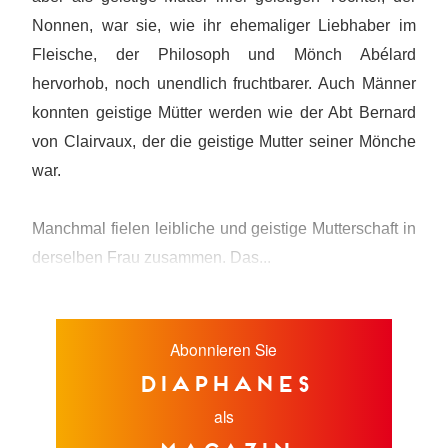
Nonnen, war sie, wie ihr ehemaliger Liebhaber im
Fleische, der Philosoph und Mönch Abélard
hervorhob, noch unendlich fruchtbarer. Auch Männer
konnten geistige Mütter werden wie der Abt Bernard
von Clairvaux, der die geistige Mutter seiner Mönche
war.
Manchmal fielen leibliche und geistige Mutterschaft in
derselben Frau zusammen. Das...
Abonnieren Sie
diaphanes
als