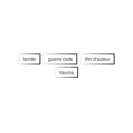
famille
guerre civile
film d'auteur
trauma