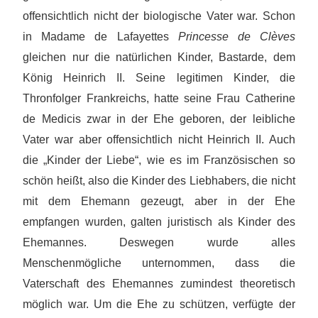
offensichtlich nicht der biologische Vater war. Schon
in Madame de La­­­­fayettes
Princesse de Clèves
gleichen nur die natürlichen Kinder, Bastarde, dem
König Heinrich II. Seine legitimen Kinder, die
Thronfolger Frankreichs, hatte seine Frau Catherine
de Medicis zwar in der Ehe geboren, der leibliche
Vater war aber offensichtlich nicht Heinrich II. Auch
die „Kinder der Liebe“, wie es im Französischen so
schön heißt, also die Kinder des Liebhabers, die nicht
mit dem Ehemann gezeugt, aber in der Ehe
empfangen wurden, galten juristisch als Kinder des
Ehemannes. Deswegen wurde alles
Menschenmögliche unternommen, dass die
Vaterschaft des Ehemannes zumindest theoretisch
möglich war. Um die Ehe zu schützen, verfügte der