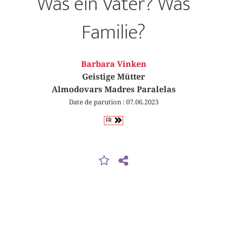
Was ein Vater? Was
Familie?
Barbara Vinken
Geistige Mütter
Almodovars Madres Paralelas
Date de parution : 07.06.2023
FR