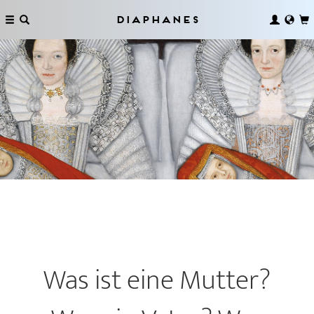
Diaphanes
Was ist eine Mutter?