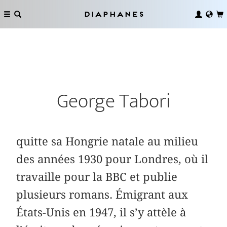
Diaphanes
George Tabori
quitte sa Hongrie natale au milieu
des années 1930 pour Londres, où il
travaille pour la BBC et publie
plusieurs romans. Émigrant aux
États-Unis en 1947, il s’y attèle à