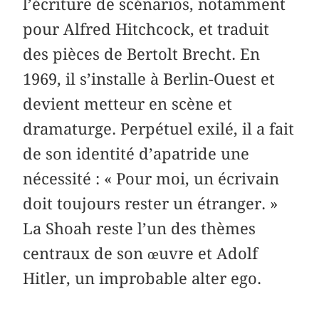
l’écriture de scénarios, notamment
pour Alfred Hitchcock, et traduit
des pièces de Bertolt Brecht. En
1969, il s’installe à Berlin-Ouest et
devient metteur en scène et
dramaturge. Perpétuel exilé, il a fait
de son identité d’apatride une
nécessité : « Pour moi, un écrivain
doit toujours rester un étranger. »
La Shoah reste l’un des thèmes
centraux de son œuvre et Adolf
Hitler, un improbable alter ego.