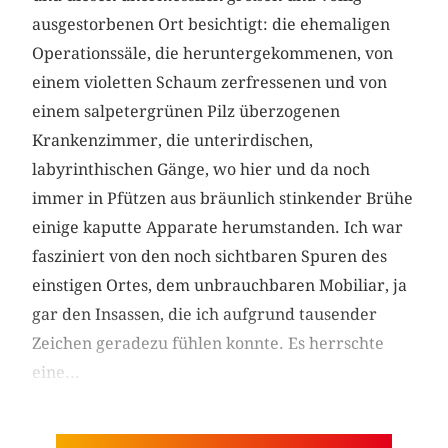
ausgestorbenen Ort besichtigt: die ehemaligen
Operationssäle, die heruntergekommenen, von
einem violetten Schaum zerfressenen und von
einem salpetergrünen Pilz überzogenen
Krankenzimmer, die unterirdischen,
labyrinthischen Gänge, wo hier und da noch
immer in Pfützen aus bräunlich stinkender Brühe
einige kaputte Apparate herumstanden. Ich war
fasziniert von den noch sichtbaren Spuren des
einstigen Ortes, dem unbrauchbaren Mobiliar, ja
gar den Insassen, die ich aufgrund tausender
Zeichen geradezu fühlen konnte. Es herrschte
eine...