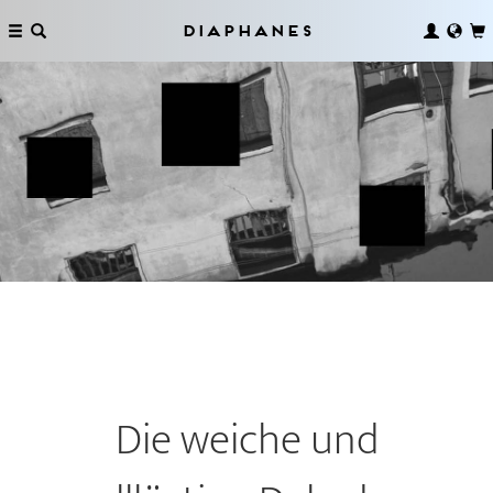
Diaphanes
Die weiche und