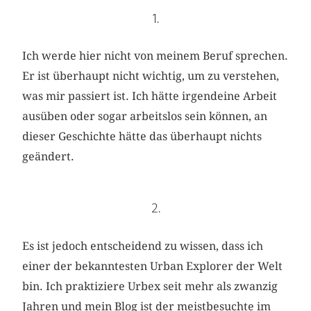
1.
Ich werde hier nicht von meinem Beruf sprechen.
Er ist überhaupt nicht wichtig, um zu verstehen,
was mir passiert ist. Ich hätte irgendeine Arbeit
ausüben oder sogar arbeitslos sein können, an
dieser Geschichte hätte das überhaupt nichts
geändert.
2.
Es ist jedoch entscheidend zu wissen, dass ich
einer der bekanntesten Urban Explorer der Welt
bin. Ich praktiziere Urbex seit mehr als zwanzig
Jahren und mein Blog ist der meistbesuchte im