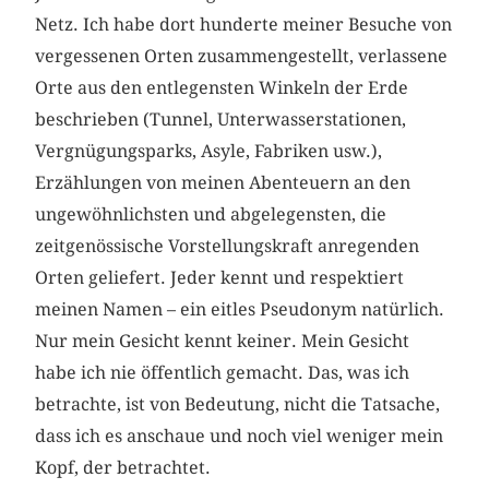
Netz. Ich habe dort hunderte meiner Besuche von
vergessenen Orten zusammengestellt, verlassene
Orte aus den entlegensten Winkeln der Erde
beschrieben (Tunnel, Unterwasserstationen,
Vergnügungsparks, Asyle, Fabriken usw.),
Erzählungen von meinen Abenteuern an den
ungewöhnlichsten und abgelegensten, die
zeitgenössische Vorstellungskraft anregenden
Orten geliefert. Jeder kennt und respektiert
meinen Namen – ein eitles Pseudonym natürlich.
Nur mein Gesicht kennt keiner. Mein Gesicht
habe ich nie öffentlich gemacht. Das, was ich
betrachte, ist von Bedeutung, nicht die Tatsache,
dass ich es anschaue und noch viel weniger mein
Kopf, der betrachtet.