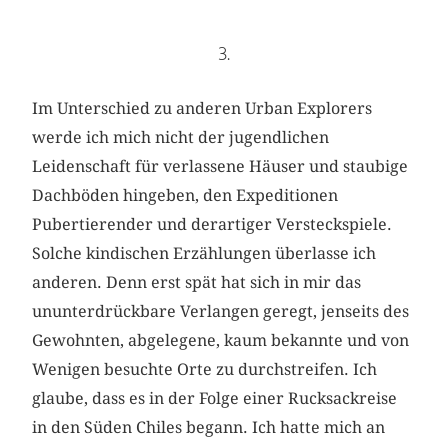
3.
Im Unterschied zu anderen Urban Explorers
werde ich mich nicht der jugendlichen
Leidenschaft für verlassene Häuser und staubige
Dachböden hingeben, den Expeditionen
Pubertierender und derartiger Versteckspiele.
Solche kindischen Erzählungen überlasse ich
anderen. Denn erst spät hat sich in mir das
ununterdrückbare Verlangen geregt, jenseits des
Gewohnten, abgelegene, kaum bekannte und von
Wenigen besuchte Orte zu durchstreifen. Ich
glaube, dass es in der Folge einer Rucksackreise
in den Süden Chiles begann. Ich hatte mich an