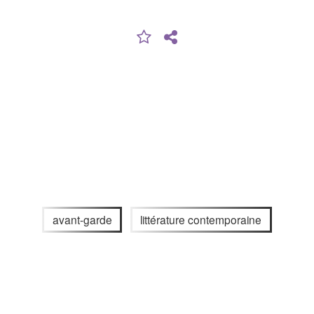
avant-garde
littérature contemporaine