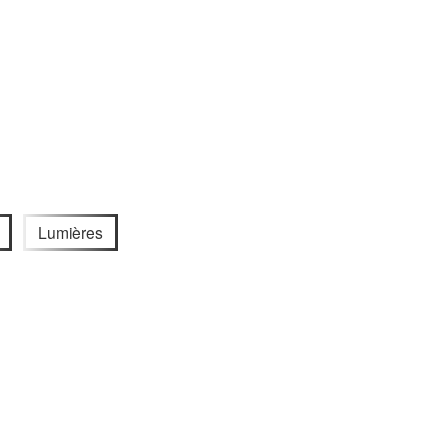
Lumières