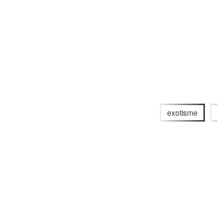
exotisme