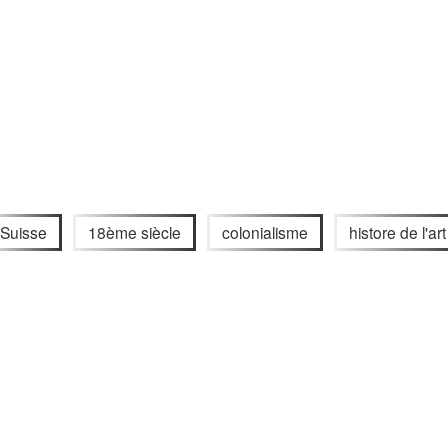
Suisse
18ème siècle
colonialisme
histore de l'art