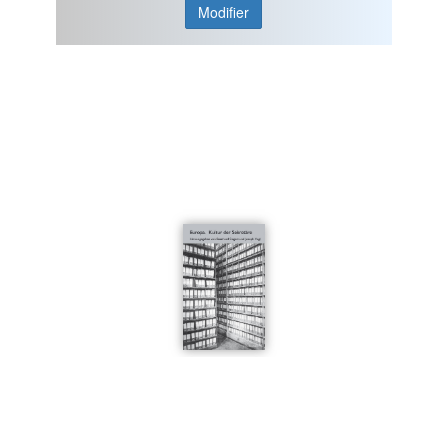
Modifier