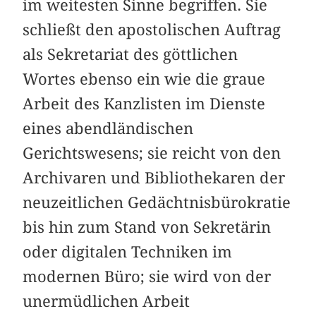
im weitesten Sinne begriffen. Sie
schließt den apostolischen Auftrag
als Sekretariat des göttlichen
Wortes ebenso ein wie die graue
Arbeit des Kanzlisten im Dienste
eines abendländischen
Gerichtswesens; sie reicht von den
Archivaren und Bibliothekaren der
neuzeitlichen Gedächtnisbürokratie
bis hin zum Stand von Sekretärin
oder digitalen Techniken im
modernen Büro; sie wird von der
unermüdlichen Arbeit