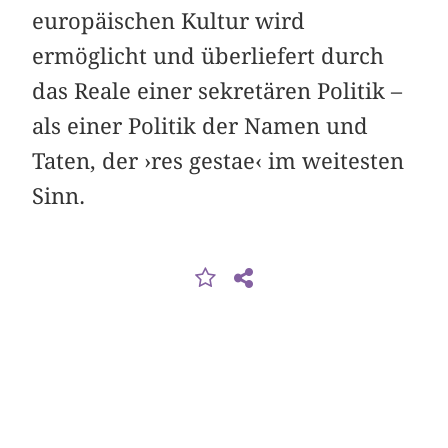
europäischen Kultur wird
ermöglicht und überliefert durch
das Reale einer sekretären Politik –
als einer Politik der Namen und
Taten, der ›res gestae‹ im weitesten
Sinn.