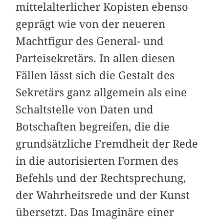
mittelalterlicher Kopisten ebenso
geprägt wie von der neueren
Machtfigur des General- und
Parteisekretärs. In allen diesen
Fällen lässt sich die Gestalt des
Sekretärs ganz allgemein als eine
Schaltstelle von Daten und
Botschaften begreifen, die die
grundsätzliche Fremdheit der Rede
in die autorisierten Formen des
Befehls und der Rechtsprechung,
der Wahrheitsrede und der Kunst
übersetzt. Das Imaginäre einer