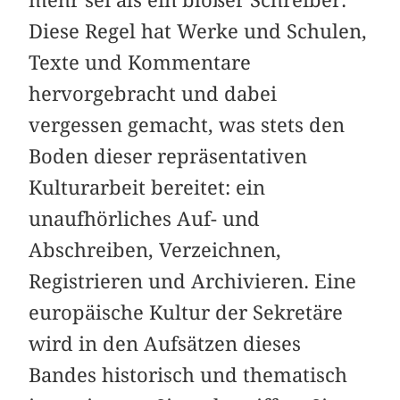
mehr sei als ein bloßer Schreiber.
Diese Regel hat Werke und Schulen,
Texte und Kommentare
hervorgebracht und dabei
vergessen gemacht, was stets den
Boden dieser repräsentativen
Kulturarbeit bereitet: ein
unaufhörliches Auf- und
Abschreiben, Verzeichnen,
Registrieren und Archivieren. Eine
europäische Kultur der Sekretäre
wird in den Aufsätzen dieses
Bandes historisch und thematisch