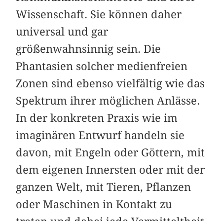
Wissenschaft. Sie können daher
universal und gar
größenwahnsinnig sein. Die
Phantasien solcher medienfreien
Zonen sind ebenso vielfältig wie das
Spektrum ihrer möglichen Anlässe.
In der konkreten Praxis wie im
imaginären Entwurf handeln sie
davon, mit Engeln oder Göttern, mit
dem eigenen Innersten oder mit der
ganzen Welt, mit Tieren, Pflanzen
oder Maschinen in Kontakt zu