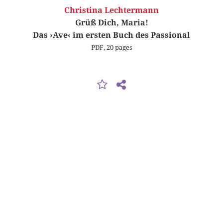
Christina Lechtermann
Grüß Dich, Maria!
Das ›Ave‹ im ersten Buch des Passional
PDF, 20 pages