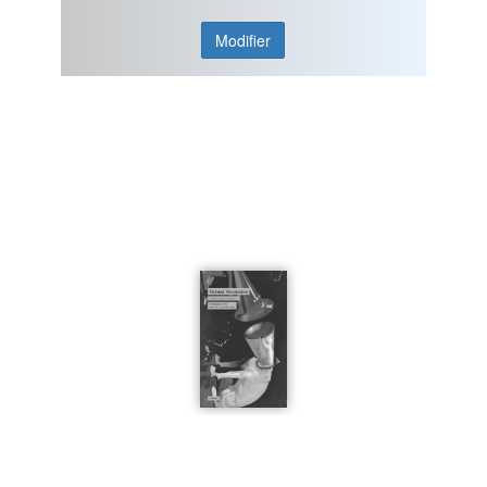
Modifier