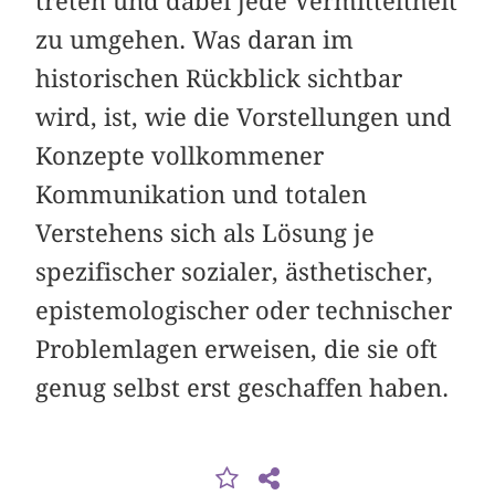
treten und dabei jede Vermitteltheit
zu umgehen. Was daran im
historischen Rückblick sichtbar
wird, ist, wie die Vorstellungen und
Konzepte vollkommener
Kommunikation und totalen
Verstehens sich als Lösung je
spezifischer sozialer, ästhetischer,
epistemologischer oder technischer
Problemlagen erweisen, die sie oft
genug selbst erst geschaffen haben.