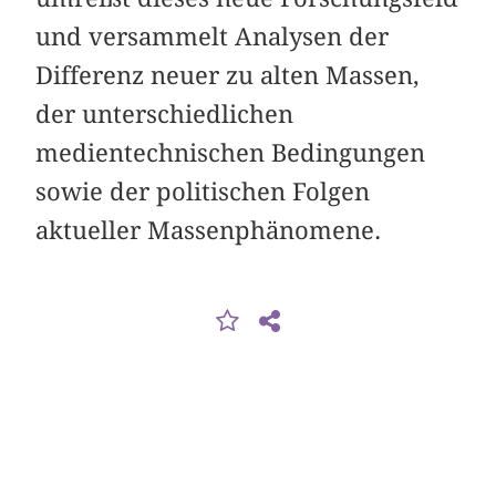
und versammelt Analysen der
Differenz neuer zu alten Massen,
der unterschiedlichen
medientechnischen Bedingungen
sowie der politischen Folgen
aktueller Massenphänomene.