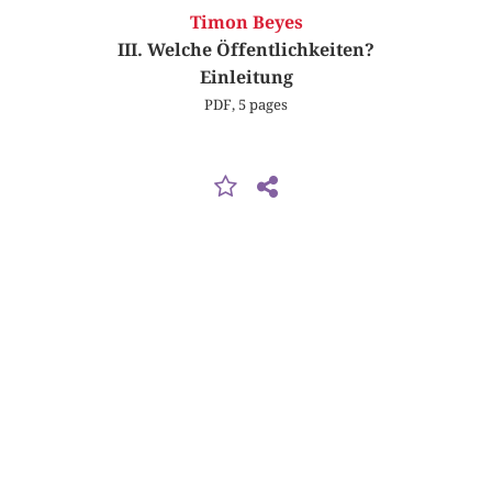
Timon Beyes
III. Welche Öffentlichkeiten?
Einleitung
PDF, 5 pages