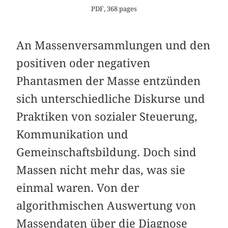
PDF, 368 pages
An Massenversammlungen und den
positiven oder negativen
Phantasmen der Masse entzünden
sich unterschiedliche Diskurse und
Praktiken von sozialer Steuerung,
Kommunikation und
Gemeinschaftsbildung. Doch sind
Massen nicht mehr das, was sie
einmal waren. Von der
algorithmischen Auswertung von
Massendaten über die Diagnose