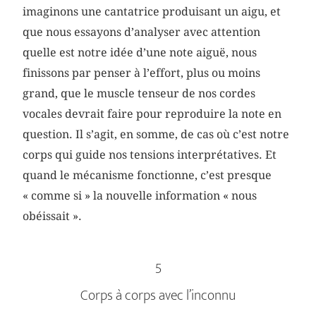
imaginons une cantatrice produisant un aigu, et
que nous essayons d’analyser avec attention
quelle est notre idée d’une note aiguë, nous
finissons par penser à l’effort, plus ou moins
grand, que le muscle tenseur de nos cordes
vocales devrait faire pour reproduire la note en
question. Il s’agit, en somme, de cas où c’est notre
corps qui guide nos tensions interprétatives. Et
quand le mécanisme fonctionne, c’est presque
« comme si » la nouvelle information « nous
obéissait ».
5
Corps à corps avec l’inconnu