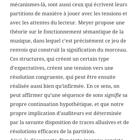
mécanismes-là, sont aussi ceux qui écrivent leurs
partitions de manière à jouer avec les tensions et
avec les attentes du lecteur. Meyer propose une
théorie sur le fonctionnement sémantique de la
musique, dans lequel c’est précisément ce jeu de
renvois qui construit la signification du morceau.
Ces structures, qui créent un certain type
d’expectatives, créent une tension vers une
résolution congruente, qui peut être ensuite
réalisée aussi bien qu’infirmée. En ce sens, on
peut affirmer qu’une séquence de sons
signifie
sa
propre continuation hypothétique, et que notre
propre implication d’auditeurs est déterminée
par la savante disposition de traces allusives et de
résolutions efficaces de la partition.