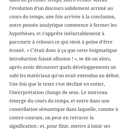
l’évolution d’un discours solidement arrimé au
cours du temps, une fois arrivée à la conclusion,
notre pensée analytique commence à fermer les
hypothèses, et s’apprête inéluctablement à
parcourir à rebours ce qui vient à peine d’être
écouté. « C’était donc à ça que cette énigmatique
introduction faisait allusion ! », se dit-on alors,
après avoir découvert quels développements on
subi les matériaux qu’on avait entendus au début.
Une fois que le texte s’est décliné en entier,
l’interprétation change de sens. Le morceau
émerge du cours du temps, et entre dans une
constellation sémantique dans laquelle, comme à
contre-courant, on peut en retracer la
signification ; et, pour finir, mettre à loisir ses