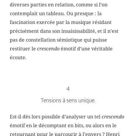
diverses parties en relation, comme si l’on
contemplait un tableau. Ou presque : la
fascination exercée par la musique résidant
précisément dans son insaisissabilité, et il n’est
pas de constellation sémiotique qui puisse
restituer le
crescendo
émotif d’une véritable
écoute.
4
Tensions à sens unique.
Est-il dès lors possible d’analyser un tel
crescendo
émotif en le décomptant en bits, ou alors en le
retournant pour le parcourir à l’envers ? Henri