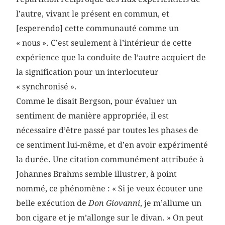
l’autre, vivant le présent en commun, et
[esperendo] cette communauté comme un
« nous ». C’est seulement à l’intérieur de cette
expérience que la conduite de l’autre acquiert de
la signification pour un interlocuteur
« synchronisé ».
Comme le disait Bergson, pour évaluer un
sentiment de manière appropriée, il est
nécessaire d’être passé par toutes les phases de
ce sentiment lui-même, et d’en avoir expérimenté
la durée. Une citation communément attribuée à
Johannes Brahms semble illustrer, à point
nommé, ce phénomène : « Si je veux écouter une
belle exécution de
Don Giovanni
, je m’allume un
bon cigare et je m’allonge sur le divan. » On peut