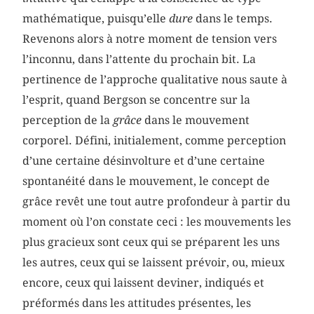
mathématique, puisqu’elle
dure
dans le temps.
Revenons alors à notre moment de tension vers
l’inconnu, dans l’attente du prochain bit. La
pertinence de l’approche qualitative nous saute à
l’esprit, quand Bergson se concentre sur la
perception de la
grâce
dans le mouvement
corporel. Défini, initialement, comme perception
d’une certaine désinvolture et d’une certaine
spontanéité dans le mouvement, le concept de
grâce revêt une tout autre profondeur à partir du
moment où l’on constate ceci : les mouvements les
plus gracieux sont ceux qui se préparent les uns
les autres, ceux qui se laissent prévoir, ou, mieux
encore, ceux qui laissent deviner, indiqués et
préformés dans les attitudes présentes, les