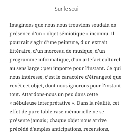
Sur le seuil
Imaginons que nous nous trouvions soudain en
présence d’un « objet sémiotique » inconnu. Il
pourrait s’agir d’une peinture, d’un extrait
littéraire, d’un morceau de musique, d’un
programme informatique, d’un artefact culturel
au sens large : peu importe pour l’instant. Ce qui
nous intéresse, c’est le caractère d’étrangeté que
revêt cet objet, dont nous ignorons pour l’instant
tout. Attardons-nous un peu dans cette
« nébuleuse interprétative ». Dans la réalité, cet
effet de pure table rase mémorielle ne se
présente jamais ; chaque objet nous arrive
précédé d’amples anticipations, recensions,