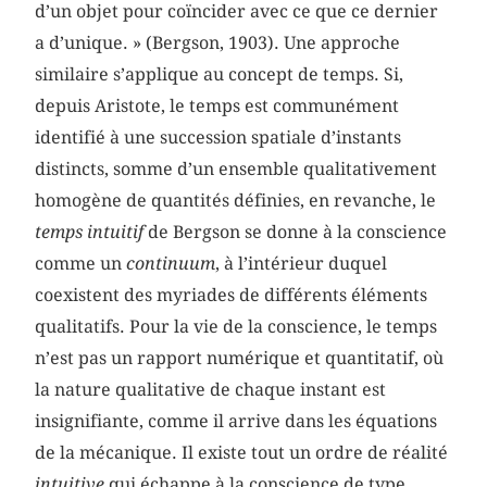
d’un objet pour coïncider avec ce que ce dernier
a d’unique. » (Bergson, 1903). Une approche
similaire s’applique au concept de temps. Si,
depuis Aristote, le temps est communément
identifié à une succession spatiale d’instants
distincts, somme d’un ensemble qualitativement
homogène de quantités définies, en revanche, le
temps intuitif
de Bergson se donne à la conscience
comme un
continuum
,
à l’intérieur duquel
coexistent des myriades de différents éléments
qualitatifs. Pour la vie de la conscience, le temps
n’est pas un rapport numérique et quantitatif, où
la nature qualitative de chaque instant est
insignifiante, comme il arrive dans les équations
de la mécanique. Il existe tout un ordre de réalité
intuitive
qui échappe à la conscience de type