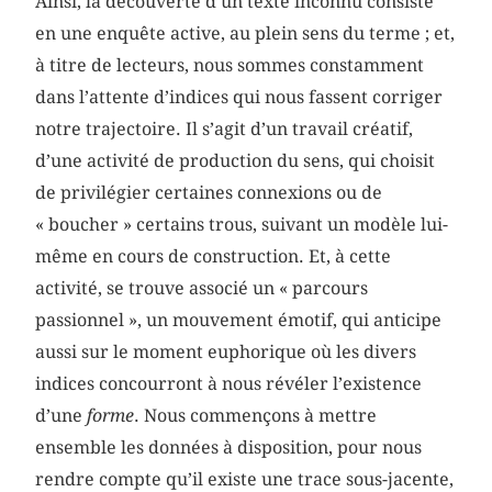
Ainsi, la découverte d’un texte inconnu consiste
en une enquête active, au plein sens du terme ; et,
à titre de lecteurs, nous sommes constamment
dans l’attente d’indices qui nous fassent corriger
notre trajectoire. Il s’agit d’un travail créatif,
d’une activité de production du sens, qui choisit
de privilégier certaines connexions ou de
« boucher » certains trous, suivant un modèle lui-
même en cours de construction. Et, à cette
activité, se trouve associé un « parcours
passionnel », un mouvement émotif, qui anticipe
aussi sur le moment euphorique où les divers
indices concourront à nous révéler l’existence
d’une
forme
. Nous commençons à mettre
ensemble les données à disposition, pour nous
rendre compte qu’il existe une trace sous-jacente,