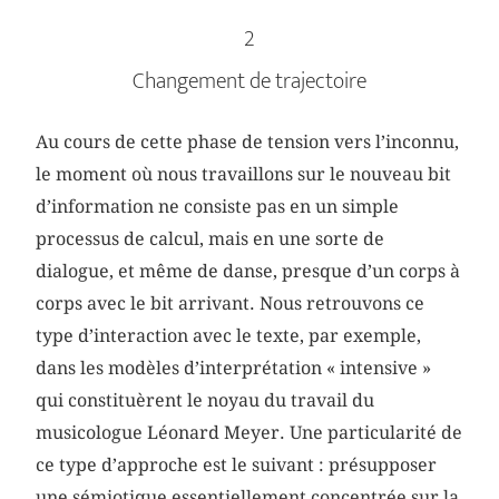
2
Changement de trajectoire
Au cours de cette phase de tension vers l’inconnu,
le moment où nous travaillons sur le nouveau bit
d’information ne consiste pas en un simple
processus de calcul, mais en une sorte de
dialogue, et même de danse, presque d’un corps à
corps avec le bit arrivant. Nous retrouvons ce
type d’interaction avec le texte, par exemple,
dans les modèles d’interprétation « intensive »
qui constituèrent le noyau du travail du
musicologue Léonard Meyer. Une particularité de
ce type d’approche est le suivant : présupposer
une sémiotique essentiellement concentrée sur la