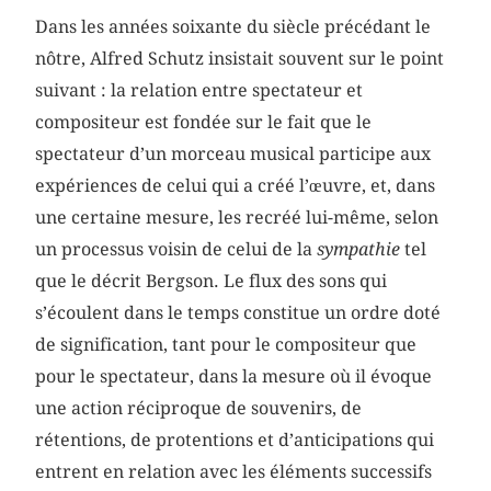
Dans les années soixante du siècle précédant le
nôtre, Alfred Schutz insistait souvent sur le point
suivant : la relation entre spectateur et
compositeur est fondée sur le fait que le
spectateur d’un morceau musical participe aux
expériences de celui qui a créé l’œuvre, et, dans
une certaine mesure, les recréé lui-même, selon
un processus voisin de celui de la
sympathie
tel
que le décrit Bergson. Le flux des sons qui
s’écoulent dans le temps constitue un ordre doté
de signification, tant pour le compositeur que
pour le spectateur, dans la mesure où il évoque
une action réciproque de souvenirs, de
rétentions, de protentions et d’anticipations qui
entrent en relation avec les éléments successifs