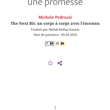
une promesse
Michele Pedrazzi
The Next Bit: un corps à corps avec l’inconnu
Traduit par Mehdi Belhaj Kacem
Date de parution : 09.04.2018
IT
DE
1