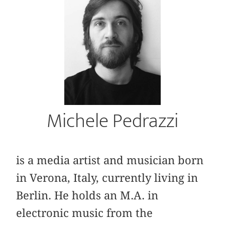
Michele Pedrazzi
is a media artist and musician born
in Verona, Italy, currently living in
Berlin. He holds an M.A. in
electronic music from the