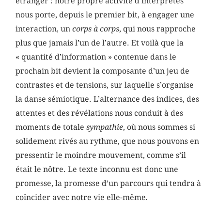
étranger : notre propre activité d’interprètes
nous porte, depuis le premier bit, à engager une
interaction, un
corps à corps
, qui nous rapproche
plus que jamais l’un de l’autre. Et voilà que la
« quantité d’information » contenue dans le
prochain bit devient la composante d’un jeu de
contrastes et de tensions, sur laquelle s’organise
la danse sémiotique. L’alternance des indices, des
attentes et des révélations nous conduit à des
moments de totale
sympathie
, où nous sommes si
solidement rivés au rythme, que nous pouvons en
pressentir le moindre mouvement, comme s’il
était le nôtre. Le texte inconnu est donc une
promesse, la promesse d’un parcours qui tendra à
coïncider avec notre vie elle-même
.