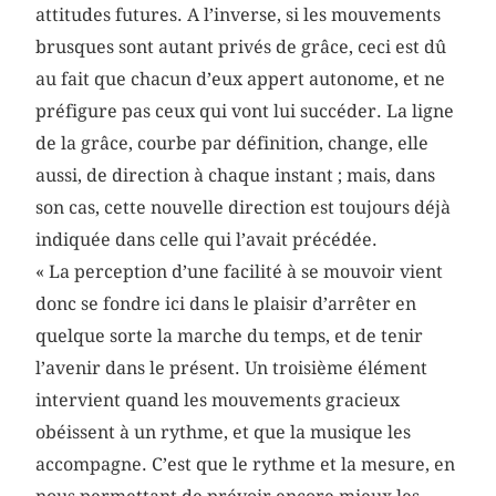
attitudes futures. A l’inverse, si les mouvements
brusques sont autant privés de grâce, ceci est dû
au fait que chacun d’eux appert autonome, et ne
préfigure pas ceux qui vont lui succéder. La ligne
de la grâce, courbe par définition, change, elle
aussi, de direction à chaque instant ; mais, dans
son cas, cette nouvelle direction est toujours déjà
indiquée dans celle qui l’avait précédée.
« La perception d’une facilité à se mouvoir vient
donc se fondre ici dans le plaisir d’arrêter en
quelque sorte la marche du temps, et de tenir
l’avenir dans le présent. Un troisième élément
intervient quand les mouvements gracieux
obéissent à un rythme, et que la musique les
accompagne. C’est que le rythme et la mesure, en