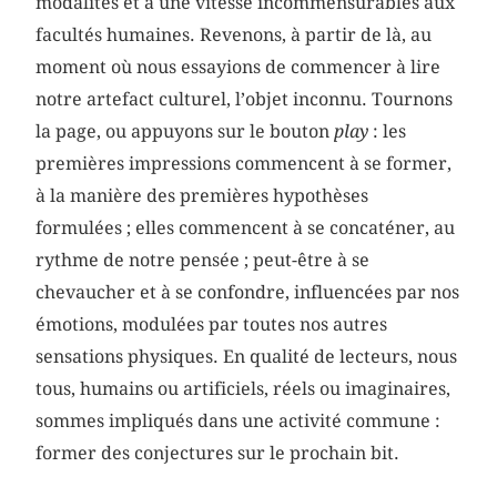
modalités et à une vitesse incommensurables aux
facultés humaines. Revenons, à partir de là, au
moment où nous essayions de commencer à lire
notre artefact culturel, l’objet inconnu. Tournons
la page, ou appuyons sur le bouton
play
: les
premières impressions commencent à se former,
à la manière des premières hypothèses
formulées ; elles commencent à se concaténer, au
rythme de notre pensée ; peut-être à se
chevaucher et à se confondre, influencées par nos
émotions, modulées par toutes nos autres
sensations physiques. En qualité de lecteurs, nous
tous, humains ou artificiels, réels ou imaginaires,
sommes impliqués dans une activité commune :
former des conjectures sur le prochain bit.