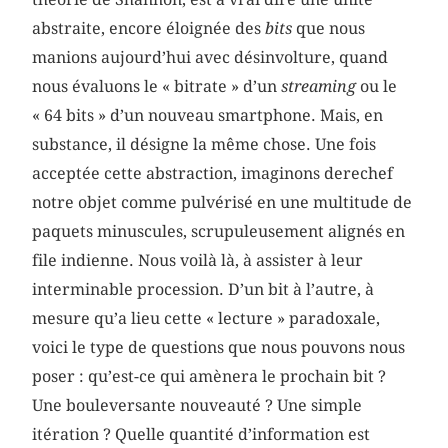
abstraite, encore éloignée des
bits
que nous
manions aujourd’hui avec désinvolture, quand
nous évaluons le « bitrate » d’un
streaming
ou le
« 64 bits » d’un nouveau smartphone. Mais, en
substance, il désigne la même chose. Une fois
acceptée cette abstraction, imaginons derechef
notre objet comme pulvérisé en une multitude de
paquets minuscules, scrupuleusement alignés en
file indienne. Nous voilà là, à assister à leur
interminable procession. D’un bit à l’autre, à
mesure qu’a lieu cette « lecture » paradoxale,
voici le type de questions que nous pouvons nous
poser : qu’est-ce qui amènera le prochain bit ?
Une bouleversante nouveauté ? Une simple
itération ? Quelle quantité d’information est