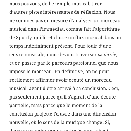
nous pouvons, de l’exemple musical, tirer
d’autres pistes intéressantes de réflexion. Nous
ne sommes pas en mesure d’analyser un morceau
musical dans l’immédiat, comme fait l’algorithme
de Spotify, qui lit et classe un flux musical dans un
temps indéfiniment présent. Pour jouir d’une
œuvre musicale, nous devons traverser sa
durée
,
et en passer par le parcours passionnel que nous
impose le morceau. En définitive, on ne peut
réellement affirmer avoir écouté un morceau
musical, avant d’être arrivé à sa conclusion. Ceci,
pas seulement parce qu’il s’agirait d’une écoute
partielle, mais parce que le moment de la
conclusion projette l’œuvre dans une dimension
nouvelle, où le sens de la musique change. Si,
dans un premier temps, notre écoute suivait