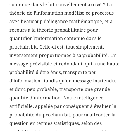
contenue dans le bit nouvellement arrivé ? La
théorie de l’information modélise ce processus
avec beaucoup d’élégance mathématique, et a
recours à la théorie probabilitaire pour
quantifier l’information contenue dans le
prochain bit. Celle-ci est, tout simplement,
inversement proportionnée à sa probabilité. Un
message prévisible et redondant, qui a une haute
probabilité d’être émis, transporte peu
d’information ; tandis qu’un message inattendu,
et donc peu probable, transporte une grande
quantité d’information. Notre intelligence
artificielle, appelée par conséquent à évaluer la
probabilité du prochain bit, pourra affronter la
question en termes statistiques, selon des