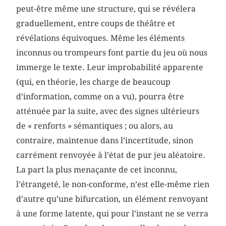
peut-être même une structure, qui se révélera
graduellement, entre coups de théâtre et
révélations équivoques. Même les éléments
inconnus ou trompeurs font partie du jeu où nous
immerge le texte. Leur improbabilité apparente
(qui, en théorie, les charge de beaucoup
d’information, comme on a vu), pourra être
atténuée par la suite, avec des signes ultérieurs
de « renforts » sémantiques ; ou alors, au
contraire, maintenue dans l’incertitude, sinon
carrément renvoyée à l’état de pur jeu aléatoire.
La part la plus menaçante de cet inconnu,
l’étrangeté, le non-conforme, n’est elle-même rien
d’autre qu’une bifurcation, un élément renvoyant
à une forme latente, qui pour l’instant ne se verra