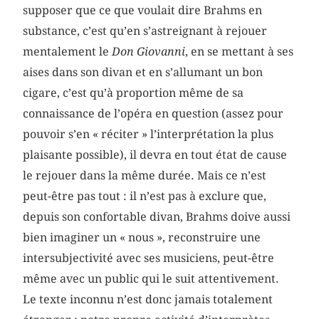
supposer que ce que voulait dire Brahms en
substance, c’est qu’en s’astreignant à rejouer
mentalement le
Don Giovanni
, en se mettant à ses
aises dans son divan et en s’allumant un bon
cigare, c’est qu’à proportion même de sa
connaissance de l’opéra en question (assez pour
pouvoir s’en « réciter » l’interprétation la plus
plaisante possible), il devra en tout état de cause
le rejouer dans la même durée. Mais ce n’est
peut-être pas tout : il n’est pas à exclure que,
depuis son confortable divan, Brahms doive aussi
bien imaginer un « nous », reconstruire une
intersubjectivité avec ses musiciens, peut-être
même avec un public qui le suit attentivement.
Le texte inconnu n’est donc jamais totalement