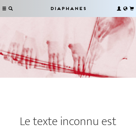
Diaphanes
Le texte inconnu est