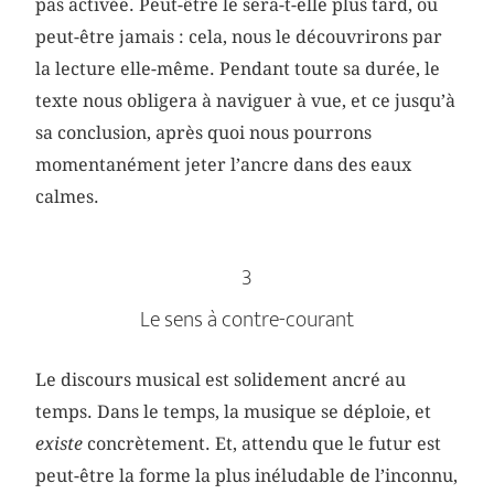
pas activée. Peut-être le sera-t-elle plus tard, ou
peut-être jamais : cela, nous le découvrirons par
la lecture elle-même. Pendant toute sa durée, le
texte nous obligera à naviguer à vue, et ce jusqu’à
sa conclusion, après quoi nous pourrons
momentanément jeter l’ancre dans des eaux
calmes.
3
Le sens à contre-courant
Le discours musical est solidement ancré au
temps. Dans le temps, la musique se déploie, et
existe
concrètement. Et, attendu que le futur est
peut-être la forme la plus inéludable de l’inconnu,