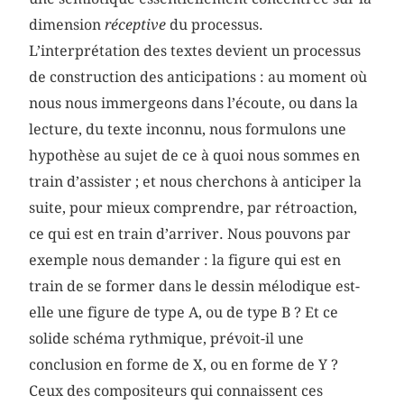
dimension
réceptive
du processus.
L’interprétation des textes devient un processus
de construction des anticipations : au moment où
nous nous immergeons dans l’écoute, ou dans la
lecture, du texte inconnu, nous formulons une
hypothèse au sujet de ce à quoi nous sommes en
train d’assister ; et nous cherchons à anticiper la
suite, pour mieux comprendre, par rétroaction,
ce qui est en train d’arriver. Nous pouvons par
exemple nous demander : la figure qui est en
train de se former dans le dessin mélodique est-
elle une figure de type A, ou de type B ? Et ce
solide schéma rythmique, prévoit-il une
conclusion en forme de X, ou en forme de Y ?
Ceux des compositeurs qui connaissent ces