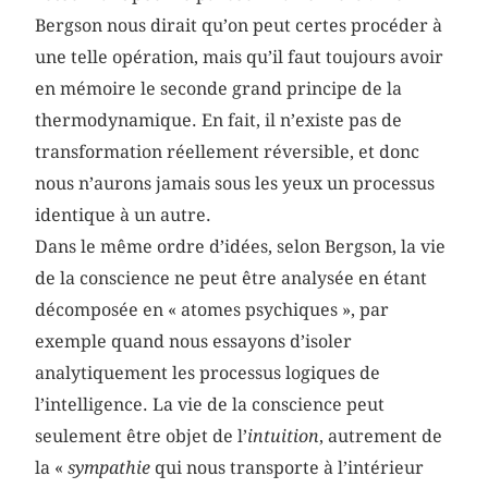
Bergson nous dirait qu’on peut certes procéder à
une telle opération, mais qu’il faut toujours avoir
en mémoire le seconde grand principe de la
thermodynamique. En fait, il n’existe pas de
transformation réellement réversible, et donc
nous n’aurons jamais sous les yeux un processus
identique à un autre.
Dans le même ordre d’idées, selon Bergson, la vie
de la conscience ne peut être analysée en étant
décomposée en « atomes psychiques », par
exemple quand nous essayons d’isoler
analytiquement les processus logiques de
l’intelligence. La vie de la conscience peut
seulement être objet de l’
intuition
, autrement de
la «
sympathie
qui nous transporte à l’intérieur