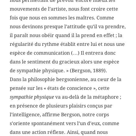
nous permettant de prévoir encore mieux les
mouvements de l’artiste, nous font croire cette
fois que nous en sommes les maîtres. Comme
nous devinons presque l’attitude qu’il va prendre,
il paraît nous obéir quand il la prend en effet ; la
régularité du rythme établit entre lui et nous une
espèce de communication (…) Il entrera donc
dans le sentiment du gracieux alors une espèce
de sympathie physique. » (Bergson, 1889).
Dans la philosophie bergsonienne, au cœur de la
pensée sur les « états de conscience », cette
sympathie physique
va au-delà de la métaphore ;
en présence de plusieurs plaisirs conçus par
l’intelligence, affirme Bergson, notre corps
s’oriente spontanément vers l’un d’eux, comme
dans une action réflexe. Ainsi, quand nous