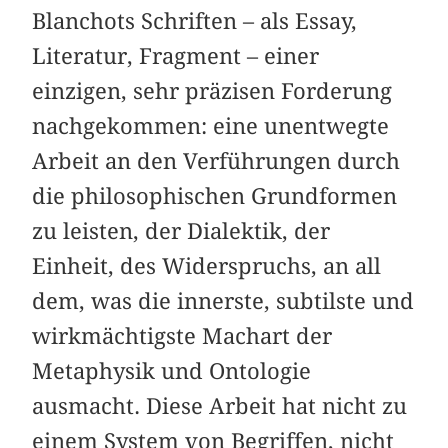
Blanchots Schriften – als Essay,
Literatur, Fragment – einer
einzigen, sehr präzisen Forderung
nachgekommen: eine unentwegte
Arbeit an den Verführungen durch
die philosophischen Grundformen
zu leisten, der Dialektik, der
Einheit, des Widerspruchs, an all
dem, was die innerste, subtilste und
wirkmächtigste Machart der
Metaphysik und Ontologie
ausmacht. Diese Arbeit hat nicht zu
einem System von Begriffen, nicht