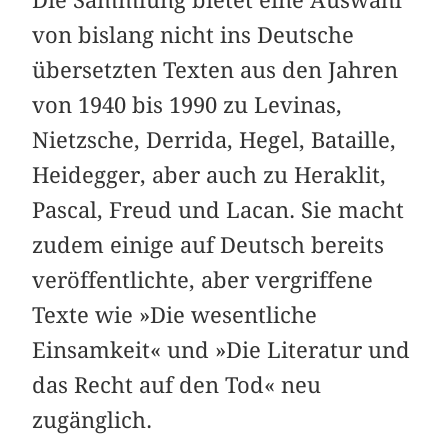
Die Sammlung bietet eine Auswahl
von bislang nicht ins Deutsche
übersetzten Texten aus den Jahren
von 1940 bis 1990 zu Levinas,
Nietzsche, Derrida, Hegel, Bataille,
Heidegger, aber auch zu Heraklit,
Pascal, Freud und Lacan. Sie macht
zudem einige auf Deutsch bereits
veröffentlichte, aber vergriffene
Texte wie »Die wesentliche
Einsamkeit« und »Die Literatur und
das Recht auf den Tod« neu
zugänglich.