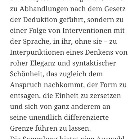
zu Abhandlungen nach dem Gesetz
der Deduktion geführt, sondern zu
einer Folge von Interventionen mit
der Sprache, in ihr, ohne sie – zu
Interpunktionen eines Denkens von
roher Eleganz und syntaktischer
Schönheit, das zugleich dem
Anspruch nachkommt, der Form zu
entsagen, die Einheit zu zersetzen
und sich von ganz anderem an
seine unendlich differenzierte
Grenze führen zu lassen.