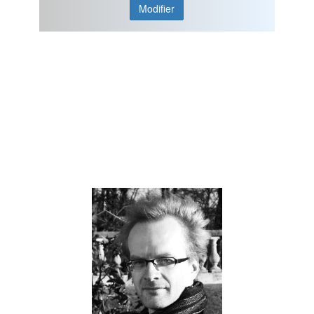
Modifier