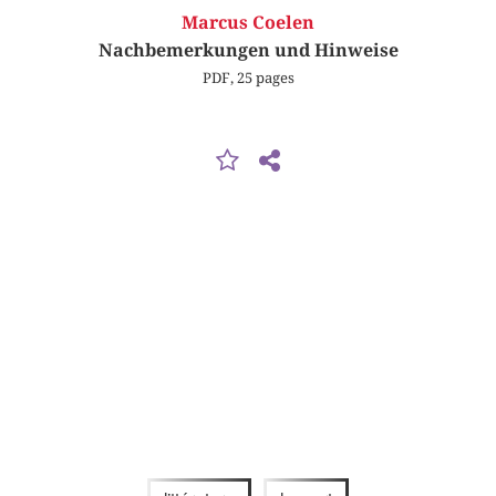
Marcus Coelen
Nachbemerkungen und Hinweise
PDF, 25 pages