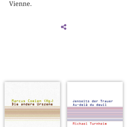
Vienne.