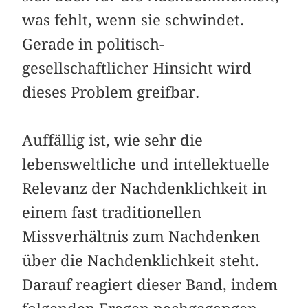
was fehlt, wenn sie schwindet.
Gerade in politisch-
gesellschaftlicher Hinsicht wird
dieses Problem greifbar.
Auffällig ist, wie sehr die
lebensweltliche und intellektuelle
Relevanz der Nachdenklichkeit in
einem fast traditionellen
Missverhältnis zum Nachdenken
über die Nachdenklichkeit steht.
Darauf reagiert dieser Band, indem