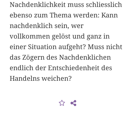
Nachdenklichkeit muss schliesslich
ebenso zum Thema werden: Kann
nachdenklich sein, wer
vollkommen gelöst und ganz in
einer Situation aufgeht? Muss nicht
das Zögern des Nachdenklichen
end­lich der Entschiedenheit des
Handelns weichen?