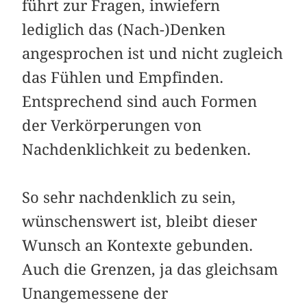
führt zur Fragen, inwiefern
lediglich das (Nach-)Denken
angesprochen ist und nicht zugleich
das Fühlen und Empfinden.
Entsprechend sind auch Formen
der Verkörperungen von
Nachdenklichkeit zu bedenken.
So sehr nachdenklich zu sein,
wünschenswert ist, bleibt dieser
Wunsch an Kontexte gebunden.
Auch die Grenzen, ja das gleichsam
Unangemessene der