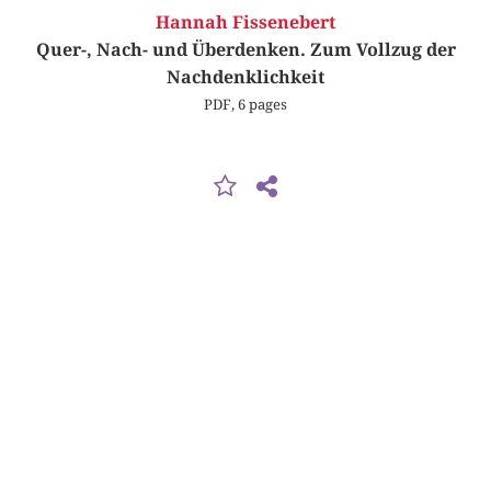
Hannah Fissenebert
Quer-, Nach- und Überdenken. Zum Vollzug der
Nachdenklichkeit
PDF, 6 pages