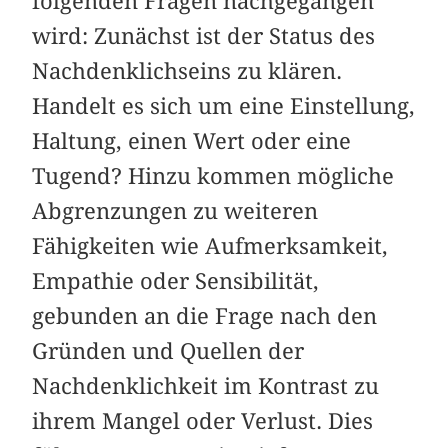
folgenden Fragen nachgegangen
wird: Zunächst ist der Status des
Nachdenklichseins zu klären.
Handelt es sich um eine Einstellung,
Haltung, einen Wert oder eine
Tugend? Hinzu kommen mögliche
Abgrenzungen zu weiteren
Fähigkeiten wie Aufmerksamkeit,
Empathie oder Sensibilität,
gebunden an die Frage nach den
Gründen und Quellen der
Nachdenklichkeit im Kontrast zu
ihrem Mangel oder Verlust. Dies