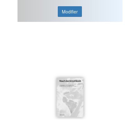
Modifier