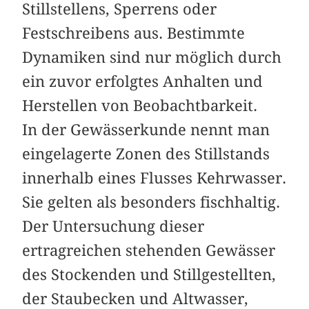
Stillstellens, Sperrens oder
Festschreibens aus. Bestimmte
Dynamiken sind nur möglich durch
ein zuvor erfolgtes Anhalten und
Herstellen von Beobachtbarkeit.
In der Gewässerkunde nennt man
eingelagerte Zonen des Stillstands
innerhalb eines Flusses Kehrwasser.
Sie gelten als besonders fischhaltig.
Der Untersuchung dieser
ertragreichen stehenden Gewässer
des Stockenden und Stillgestellten,
der Staubecken und Altwasser,