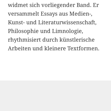
widmet sich vorliegender Band. Er
versammelt Essays aus Medien-,
Kunst- und Literaturwissenschaft,
Philosophie und Limnologie,
rhythmisiert durch künstlerische
Arbeiten und kleinere Textformen.