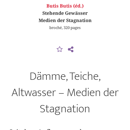
Butis Butis (éd.)
Stehende Gewässer
Medien der Stagnation
broché, 320 pages
Dämme, Teiche,
Altwasser – Medien der
Stagnation