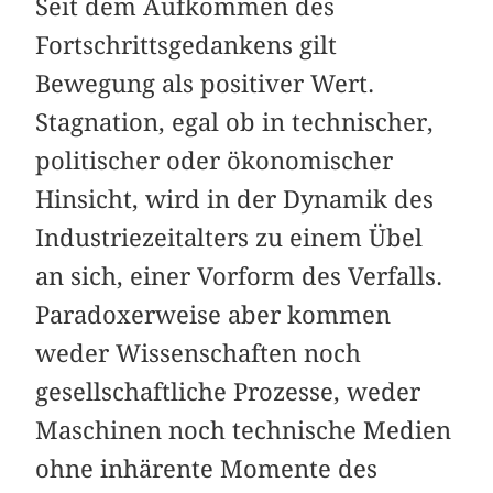
Seit dem Aufkommen des
Fortschrittsgedankens gilt
Bewegung als positiver Wert.
Stagnation, egal ob in technischer,
politischer oder ökonomischer
Hinsicht, wird in der Dynamik des
Industriezeitalters zu einem Übel
an sich, einer Vorform des Verfalls.
Paradoxerweise aber kommen
weder Wissenschaften noch
gesellschaftliche Prozesse, weder
Maschinen noch technische Medien
ohne inhärente Momente des