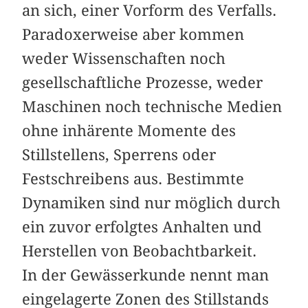
an sich, einer Vorform des Verfalls.
Paradoxerweise aber kommen
weder Wissenschaften noch
gesellschaftliche Prozesse, weder
Maschinen noch technische Medien
ohne inhärente Momente des
Stillstellens, Sperrens oder
Festschreibens aus. Bestimmte
Dynamiken sind nur möglich durch
ein zuvor erfolgtes Anhalten und
Herstellen von Beobachtbarkeit.
In der Gewässerkunde nennt man
eingelagerte Zonen des Stillstands