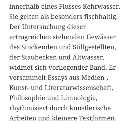
innerhalb eines Flusses Kehrwasser.
Sie gelten als besonders fischhaltig.
Der Untersuchung dieser
ertragreichen stehenden Gewässer
des Stockenden und Stillgestellten,
der Staubecken und Altwasser,
widmet sich vorliegender Band. Er
versammelt Essays aus Medien-,
Kunst- und Literaturwissenschaft,
Philosophie und Limnologie,
rhythmisiert durch künstlerische
Arbeiten und kleinere Textformen.