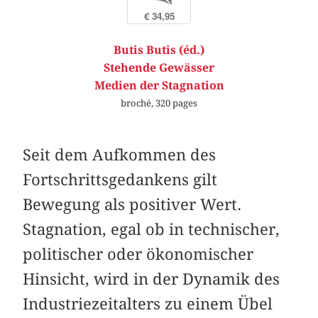
€ 34,95
Butis Butis (éd.)
Stehende Gewässer
Medien der Stagnation
broché, 320 pages
Seit dem Aufkommen des
Fortschrittsgedankens gilt
Bewegung als positiver Wert.
Stagnation, egal ob in technischer,
politischer oder ökonomischer
Hinsicht, wird in der Dynamik des
Industriezeitalters zu einem Übel