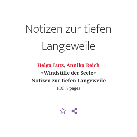
Notizen zur tiefen
Langeweile
Helga Lutz
,
Annika Reich
»Windstille der Seele«
Notizen zur tiefen Langeweile
PDF, 7 pages