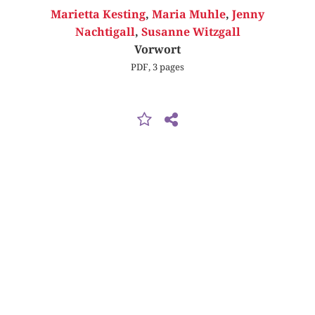
Marietta Kesting
,
Maria Muhle
,
Jenny
Nachtigall
,
Susanne Witzgall
Vorwort
PDF, 3 pages