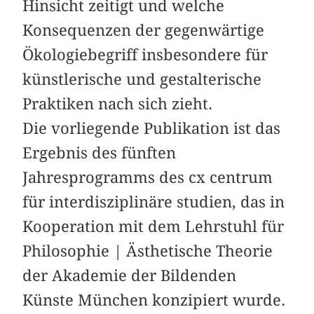
Hinsicht zeitigt und welche
Konsequenzen der gegenwärtige
Ökologiebegriff insbesondere für
künstlerische und ­gestalterische
Praktiken nach sich zieht.
Die vorliegende Publikation ist das
Ergebnis des fünften
Jahresprogramms des cx centrum
für interdisziplinäre studien, das in
Kooperation mit dem Lehrstuhl für
Philosophie | Ästhetische Theorie
der Akademie der Bildenden
Künste München konzipiert wurde.