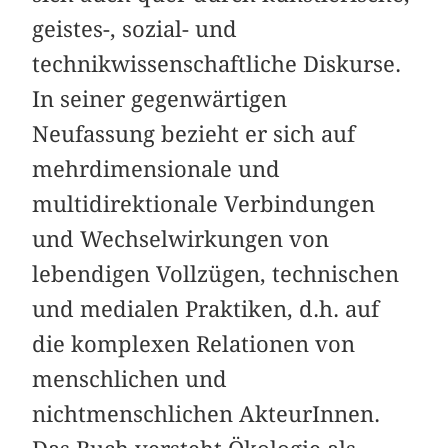
geistes-, sozial- und
technikwissenschaftliche Diskurse.
In seiner gegenwärtigen
Neufassung bezieht er sich auf
mehr­dimensionale und
multidirektionale Verbindungen
und Wechselwirkungen von
lebendigen Vollzügen, technischen
und medialen Praktiken, d.h. auf
die komplexen Relationen von
menschlichen und
nichtmenschlichen AkteurInnen.