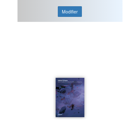
Modifier