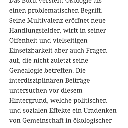
Das Buch versteht Ökologie als
einen problematischen Begriff.
Seine Multivalenz eröffnet neue
Handlungsfelder, wirft in seiner
Offenheit und vielseitigen
Einsetzbarkeit aber auch Fragen
auf, die nicht zuletzt seine
Genealogie betreffen. Die
interdisziplinären ­Beiträge
untersuchen vor diesem
Hintergrund, welche politischen
und sozialen Effekte ein Umdenken
von Gemeinschaft in ökologischer