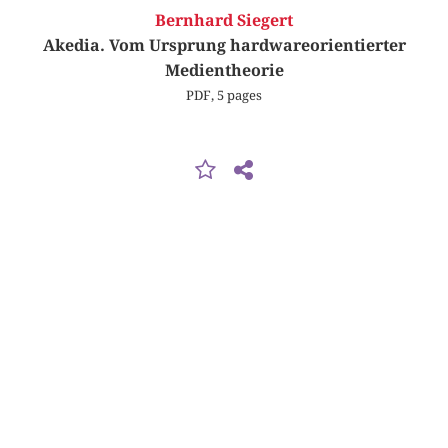
Bernhard Siegert
Akedia. Vom Ursprung hardwareorientierter
Medientheorie
PDF, 5 pages