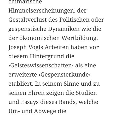
chimärische
Himmelserscheinungen, der
Gestaltverlust des Politischen oder
gespenstische Dynamiken wie die
der ökonomischen Wertbildung.
Joseph Vogls Arbeiten haben vor
diesem Hintergrund die
›Geisteswissenschaften‹ als eine
erweiterte ›Gespensterkunde‹
etabliert. In seinem Sinne und zu
seinen Ehren zeigen die Studien
und Essays dieses Bands, welche
Um- und Abwege die