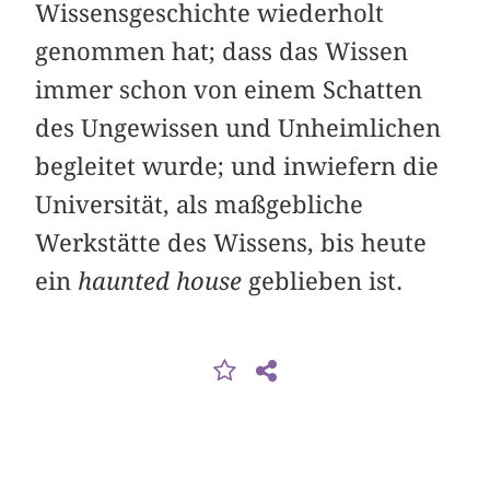
Wissensgeschichte wiederholt
genommen hat; dass das Wissen
immer schon von einem Schatten
des Ungewissen und Unheimlichen
begleitet wurde; und inwiefern die
Universität, als maßgebliche
Werkstätte des Wissens, bis heute
ein
haunted house
geblieben ist.