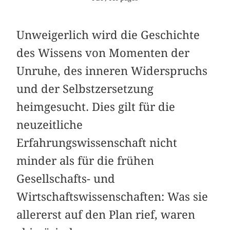
Unweigerlich wird die Geschichte
des Wissens von Momenten der
Unruhe, des inneren Widerspruchs
und der Selbstzersetzung
heimgesucht. Dies gilt für die
neuzeitliche
Erfahrungswissenschaft nicht
minder als für die frühen
Gesellschafts- und
Wirtschaftswissenschaften: Was sie
allererst auf den Plan rief, waren