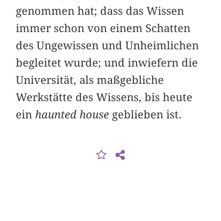
genommen hat; dass das Wissen
immer schon von einem Schatten
des Ungewissen und Unheimlichen
begleitet wurde; und inwiefern die
Universität, als maßgebliche
Werkstätte des Wissens, bis heute
ein
haunted house
geblieben ist.