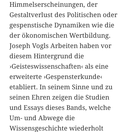
Himmelserscheinungen, der
Gestaltverlust des Politischen oder
gespenstische Dynamiken wie die
der ökonomischen Wertbildung.
Joseph Vogls Arbeiten haben vor
diesem Hintergrund die
›Geisteswissenschaften‹ als eine
erweiterte ›Gespensterkunde‹
etabliert. In seinem Sinne und zu
seinen Ehren zeigen die Studien
und Essays dieses Bands, welche
Um- und Abwege die
Wissensgeschichte wiederholt