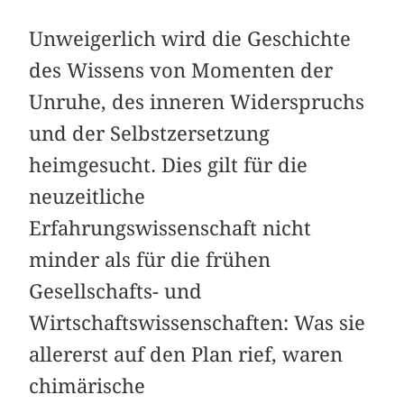
Unweigerlich wird die Geschichte
des Wissens von Momenten der
Unruhe, des inneren Widerspruchs
und der Selbstzersetzung
heimgesucht. Dies gilt für die
neuzeitliche
Erfahrungswissenschaft nicht
minder als für die frühen
Gesellschafts- und
Wirtschaftswissenschaften: Was sie
allererst auf den Plan rief, waren
chimärische