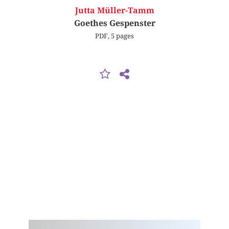
Jutta Müller-Tamm
Goethes Gespenster
PDF, 5 pages