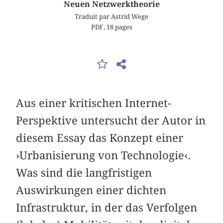
Neuen Netzwerktheorie
Traduit par Astrid Wege
PDF, 18 pages
Aus einer kritischen Internet-
Perspektive untersucht der Autor in
diesem Essay das Konzept einer
›Urbanisierung von Technologie‹.
Was sind die langfristigen
Auswirkungen einer dichten
Infrastruktur, in der das Verfolgen