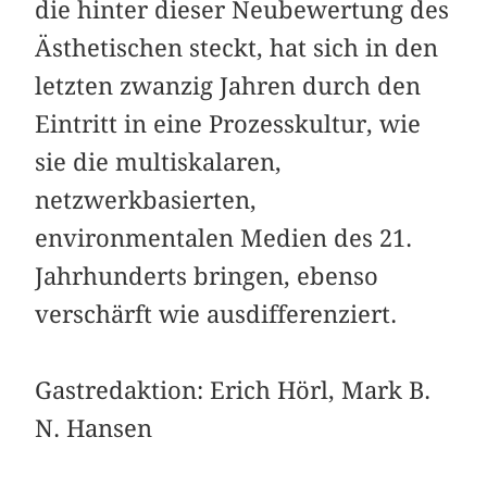
die hinter dieser Neubewertung des
Ästhetischen steckt, hat sich in den
letzten zwanzig Jahren durch den
Eintritt in eine Prozesskultur, wie
sie die multiskalaren,
netzwerkbasierten,
environmentalen Medien des 21.
Jahrhunderts bringen, ebenso
verschärft wie ausdifferenziert.
Gastredaktion: Erich Hörl, Mark B.
N. Hansen