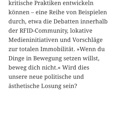
kritische Praktiken entwickeln
können – eine Reihe von Beispielen
durch, etwa die Debatten innerhalb
der RFID-Community, lokative
Medieninitiativen und Vorschläge
zur totalen Immobilität. »Wenn du
Dinge in Bewegung setzen willst,
beweg dich nicht.« Wird dies
unsere neue politische und
ästhetische Losung sein?