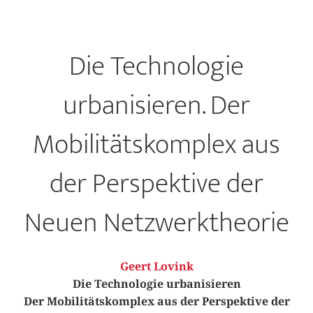
Die Technologie
urbanisieren. Der
Mobilitätskomplex aus
der Perspektive der
Neuen Netzwerktheorie
Geert Lovink
Die Technologie urbanisieren
Der Mobilitätskomplex aus der Perspektive der