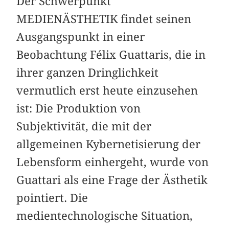
Der Schwerpunkt
MEDIENÄSTHETIK findet seinen
Ausgangspunkt in einer
Beobachtung Félix Guattaris, die in
ihrer ganzen Dringlichkeit
vermutlich erst heute einzusehen
ist: Die Produktion von
Subjektivität, die mit der
allgemeinen Kybernetisierung der
Lebensform einhergeht, wurde von
Guattari als eine Frage der Ästhetik
pointiert. Die
medientechnologische Situation,