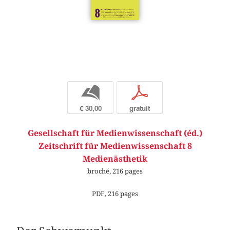
b
p
€ 30,00
gratuit
Gesellschaft für Medienwissenschaft (éd.)
Zeitschrift für Medienwissenschaft 8
Medienästhetik
broché, 216 pages
PDF, 216 pages