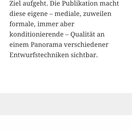
Ziel aufgeht. Die Publikation macht
diese eigene – mediale, zuweilen
formale, immer aber
konditionierende – Qualität an
einem Panorama verschiedener
Entwurfstechniken sichtbar.