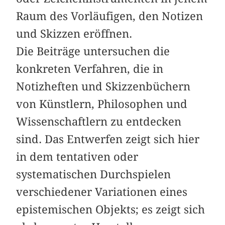
Raum des Vorläufigen, den Notizen
und Skizzen eröffnen.
Die Beiträge untersuchen die
konkreten Verfahren, die in
Notizheften und Skizzenbüchern
von Künstlern, Philosophen und
Wissenschaftlern zu entdecken
sind. Das Entwerfen zeigt sich hier
in dem tentativen oder
systematischen Durchspielen
verschiedener Variationen eines
epistemischen Objekts; es zeigt sich