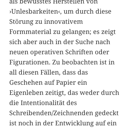
als bewusstes Herstellen von
›Unlesbarkeiten‹, um durch diese
Störung zu innovativem
Formmaterial zu gelangen; es zeigt
sich aber auch in der Suche nach
neuen operativen Schriften oder
Figurationen. Zu beobachten ist in
all diesen Fällen, dass das
Geschehen auf Papier ein
Eigenleben zeitigt, das weder durch
die Intentionalität des
Schreibenden/Zeichnenden gedeckt
ist noch in der Entwicklung auf ein