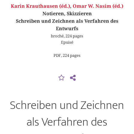
Karin Krauthausen (éd.)
,
Omar W. Nasim (éd.)
Notieren, Skizzieren
Schreiben und Zeichnen als Verfahren des
Entwurfs
broché, 224 pages
Epuisé
PDF, 224 pages
Schreiben und Zeichnen
als Verfahren des