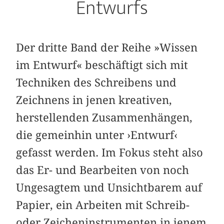
Entwurfs
Der dritte Band der Reihe »Wissen
im Entwurf« ­beschäftigt sich mit
Techniken des Schreibens und
Zeichnens in jenen kreativen,
herstellenden Zusammenhängen,
die gemeinhin unter ›Entwurf‹
gefasst werden. Im Fokus steht also
das Er- und Bearbeiten von noch
Ungesagtem und Unsichtbarem auf
Papier, ein Arbeiten mit Schreib-
oder Zeicheninstrumenten in jenem