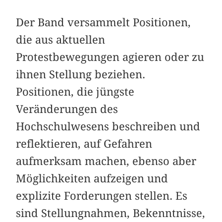
Der Band versammelt Positionen,
die aus ­aktuellen
Protestbewegungen agieren oder zu
ihnen Stellung beziehen.
Positionen, die jüngste
Veränderungen des
Hochschulwesens beschreiben und
reflektieren, auf Gefahren
aufmerksam machen, ebenso aber
Möglichkeiten aufzeigen und
explizite Forderungen stellen. Es
sind Stellungnahmen, Bekenntnisse,