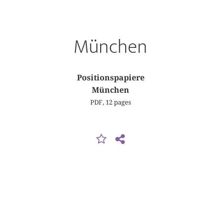
München
Positionspapiere
München
PDF, 12 pages