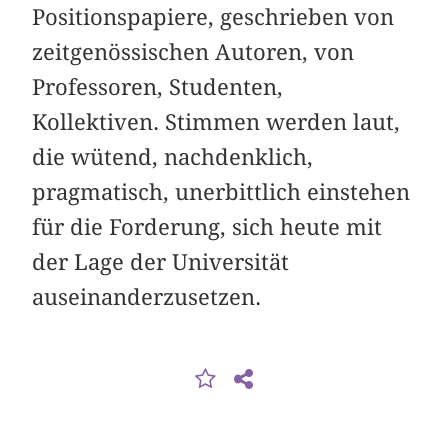
Positionspapiere, geschrieben von
zeitgenössischen Autoren, von
Professoren, Studenten,
Kollektiven. Stimmen werden laut,
die wütend, nachdenklich,
pragmatisch, unerbittlich einstehen
für die Forderung, sich heute mit
der Lage der Universität
auseinanderzusetzen.