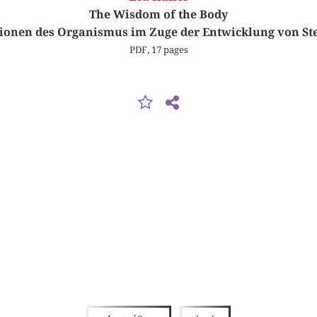
The Wisdom of the Body
ionen des Organismus im Zuge der Entwicklung von S
PDF, 17 pages