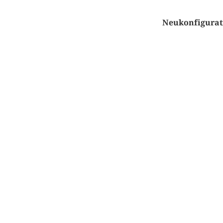
Neukonfigurat