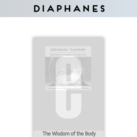
Diaphanes
The Wisdom of the Body