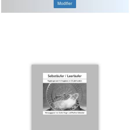
Modifier