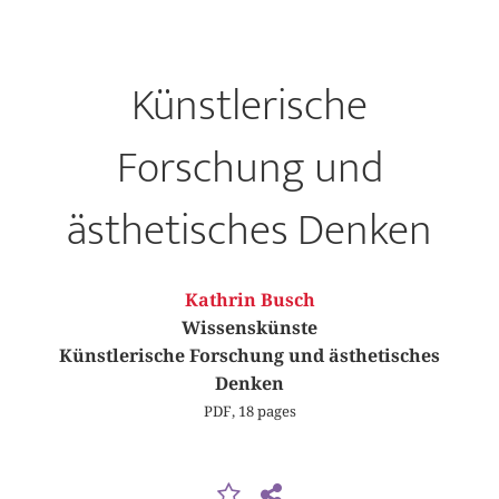
Künstlerische
Forschung und
ästhetisches Denken
Kathrin Busch
Wissenskünste
Künstlerische Forschung und ästhetisches
Denken
PDF, 18 pages