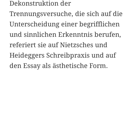
Dekonstruktion der
Trennungsversuche, die sich auf die
Unterscheidung einer begrifflichen
und sinnlichen Erkenntnis berufen,
referiert sie auf Nietzsches und
Heideggers Schreibpraxis und auf
den Essay als ästhetische Form.