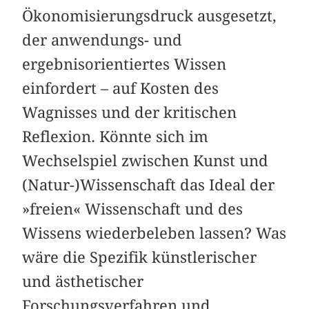
Ökonomisierungsdruck ausgesetzt,
der anwendungs- und
ergebnisorientiertes Wissen
einfordert – auf Kosten des
Wagnisses und der kritischen
Reflexion. Könnte sich im
Wechselspiel zwischen Kunst und
(Natur-)Wissenschaft das Ideal der
»freien« Wissenschaft und des
Wissens wiederbeleben lassen? Was
wäre die Spezifik künstlerischer
und ästhetischer
Forschungsverfahren und