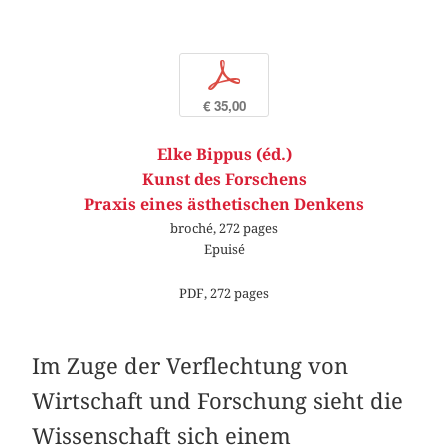
p
€ 35,00
Elke Bippus (éd.)
Kunst des Forschens
Praxis eines ästhetischen Denkens
broché, 272 pages
Epuisé
PDF, 272 pages
Im Zuge der Verflechtung von
Wirtschaft und Forschung sieht die
Wissenschaft sich einem