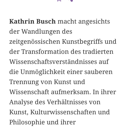
Kathrin Busch
macht angesichts
der Wandlungen des
zeitgenössischen Kunstbegriffs und
der Transformation des tradierten
Wissenschaftsverständnisses auf
die Unmöglichkeit einer sauberen
Trennung von Kunst und
Wissenschaft aufmerksam. In ihrer
Analyse des Verhältnisses von
Kunst, Kulturwissenschaften und
Philosophie und ihrer