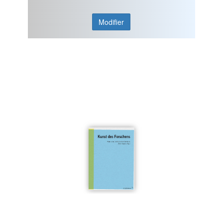
Modifier