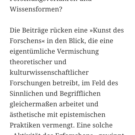
Wissensformen?
Die Beiträge rücken eine »Kunst des
Forschens« in den Blick, die eine
eigentümliche Vermischung
theoretischer und
kulturwissenschaftlicher
Forschungen betreibt, im Feld des
Sinnlichen und Begrifflichen
gleichermaßen arbeitet und
ästhetische mit epistemischen
Praktiken vermengt. Eine solche