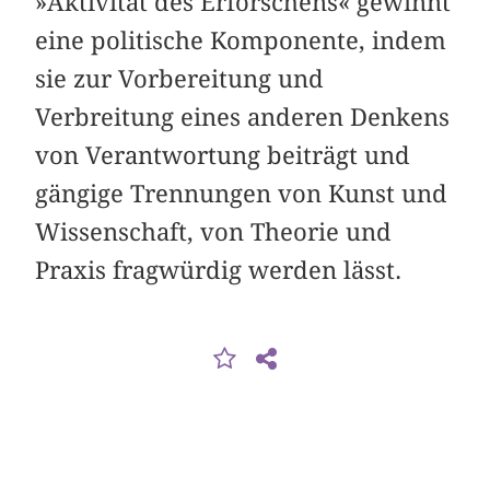
»Aktivität des Erforschens« gewinnt
eine politische Komponente, indem
sie zur Vorbereitung und
Verbreitung eines anderen Denkens
von Verantwortung beiträgt und
gängige Trennungen von Kunst und
Wissenschaft, von Theorie und
Praxis fragwürdig werden lässt.