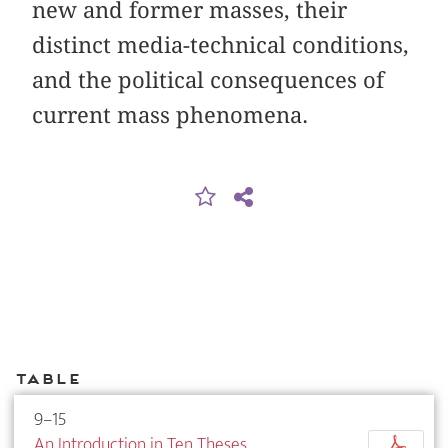
new and former masses, their
distinct media-technical conditions,
and the political consequences of
current mass phenomena.
Table
9–15
An Introduction in Ten Theses
p