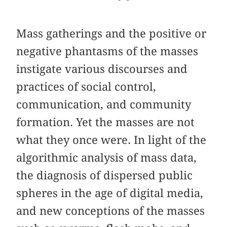
Mass gatherings and the positive or
negative phantasms of the masses
instigate various discourses and
practices of social control,
communication, and community
formation. Yet the masses are not
what they once were. In light of the
algorithmic analysis of mass data,
the diagnosis of dispersed public
spheres in the age of digital media,
and new conceptions of the masses