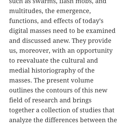
such as swarms, flash mobs, and
multitudes, the emergence,
functions, and effects of today’s
digital masses need to be examined
and discussed anew. They provide
us, moreover, with an opportunity
to reevaluate the cultural and
medial historiography of the
masses. The present volume
outlines the contours of this new
field of research and brings
together a collection of studies that
analyze the differences between the