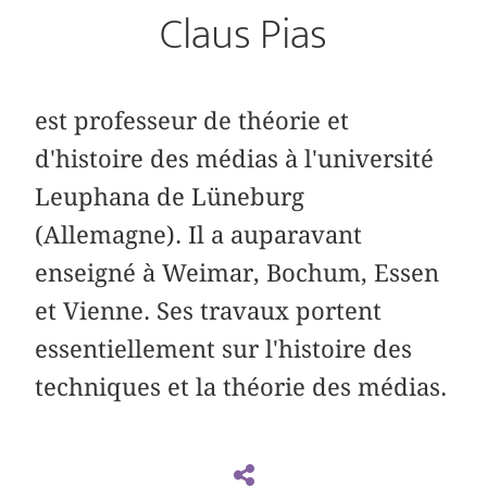
Claus Pias
est professeur de théorie et
d'histoire des médias à l'université
Leuphana de Lüneburg
(Allemagne). Il a auparavant
enseigné à Weimar, Bochum, Essen
et Vienne. Ses travaux portent
essentiellement sur l'histoire des
techniques et la théorie des médias.