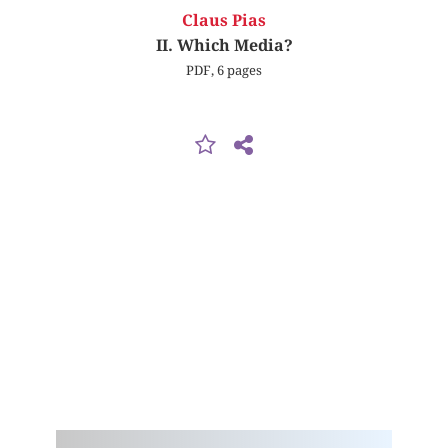
Claus Pias
II. Which Media?
PDF, 6 pages