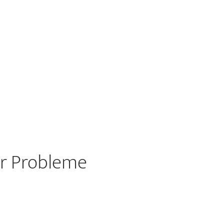
er Probleme