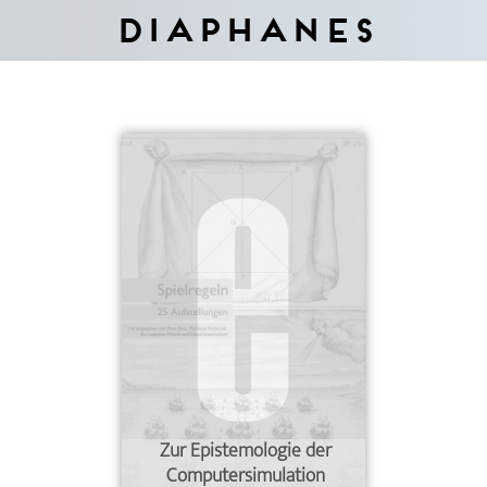
Diaphanes
Zur Epistemologie der
Computersimulation