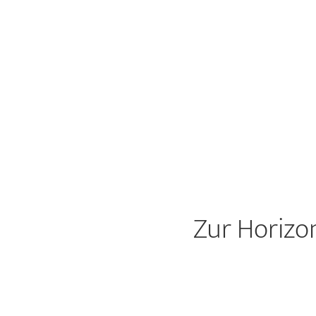
Zur Horizo