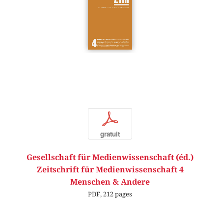
p
gratuit
Gesellschaft für Medienwissenschaft (éd.)
Zeitschrift für Medienwissenschaft 4
Menschen & Andere
PDF, 212 pages