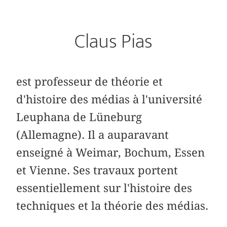
Claus Pias
est professeur de théorie et
d'histoire des médias à l'université
Leuphana de Lüneburg
(Allemagne). Il a auparavant
enseigné à Weimar, Bochum, Essen
et Vienne. Ses travaux portent
essentiellement sur l'histoire des
techniques et la théorie des médias.