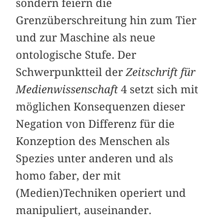
sondern feiern die
Grenzüberschreitung hin zum Tier
und zur Maschine als neue
ontologische Stufe. Der
Schwerpunktteil der
Zeitschrift für
Medienwissenschaft
4 setzt sich mit
möglichen Konsequenzen dieser
Negation von Differenz für die
Konzeption des Menschen als
Spezies unter anderen und als
homo faber, der mit
(Medien)Techniken operiert und
manipuliert, auseinander.