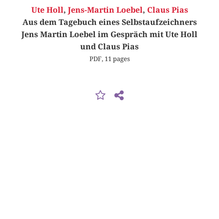
Ute Holl
,
Jens-Martin Loebel
,
Claus Pias
Aus dem Tagebuch eines Selbstaufzeichners
Jens Martin Loebel im Gespräch mit Ute Holl
und Claus Pias
PDF, 11 pages