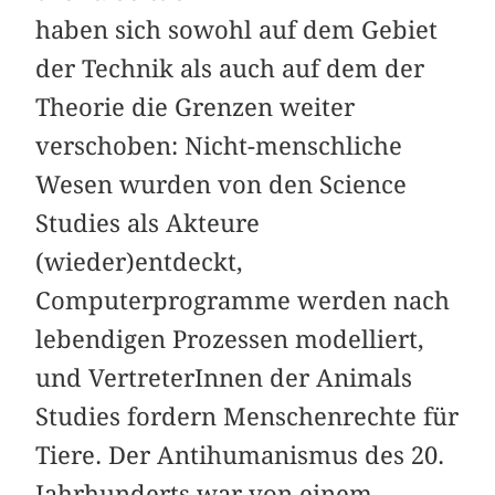
haben sich sowohl auf dem Gebiet
der Technik als auch auf dem der
Theorie die Grenzen weiter
verschoben: Nicht-menschliche
Wesen wurden von den Science
Studies als Akteure
(wieder)entdeckt,
Computerprogramme werden nach
lebendigen Prozessen modelliert,
und VertreterInnen der Animals
Studies fordern Menschenrechte für
Tiere. Der Antihumanismus des 20.
Jahrhunderts war von einem