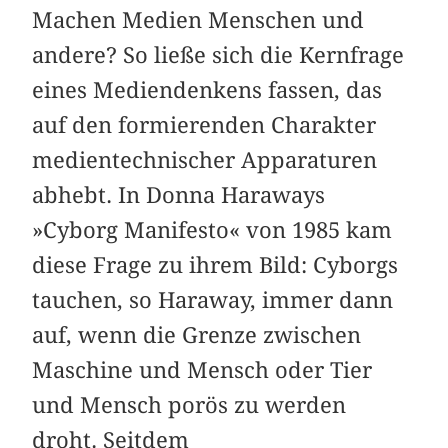
Machen Medien Menschen und
andere? So ließe sich die Kernfrage
eines Mediendenkens fassen, das
auf den formierenden Charakter
medientechnischer Apparaturen
abhebt. In Donna Haraways
»Cyborg Manifesto« von 1985 kam
diese Frage zu ihrem Bild: Cyborgs
tauchen, so Haraway, immer dann
auf, wenn die Grenze zwischen
Maschine und Mensch oder Tier
und Mensch porös zu werden
droht. Seitdem