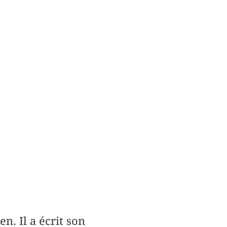
. Il a écrit son