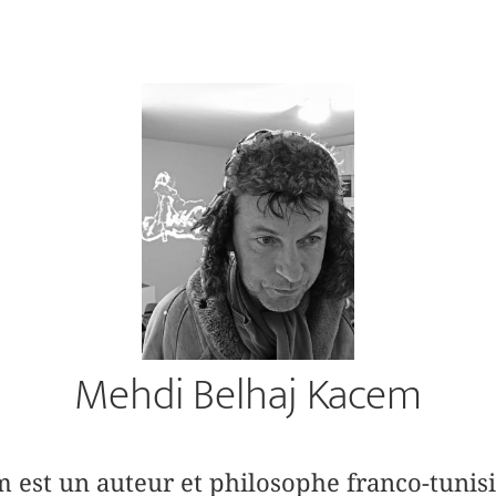
Mehdi Belhaj Kacem
est un auteur et philosophe franco-tunisien