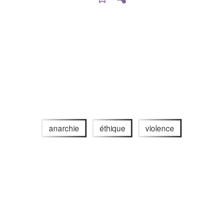
anarchie
éthique
violence