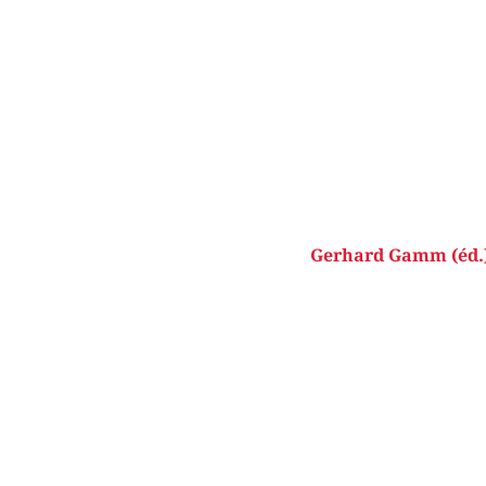
Gerhard Gamm (éd.