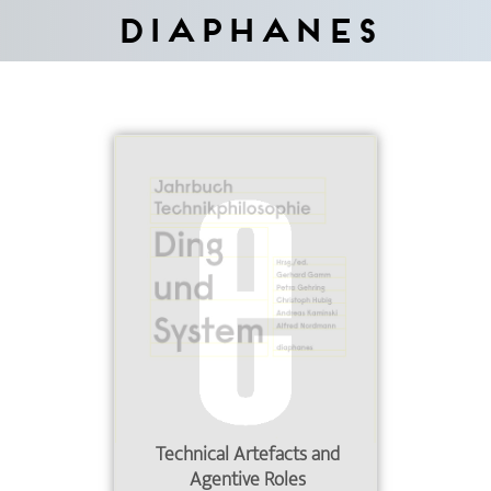
Diaphanes
Technical Artefacts and
Agentive Roles