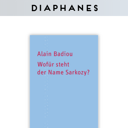
Diaphanes