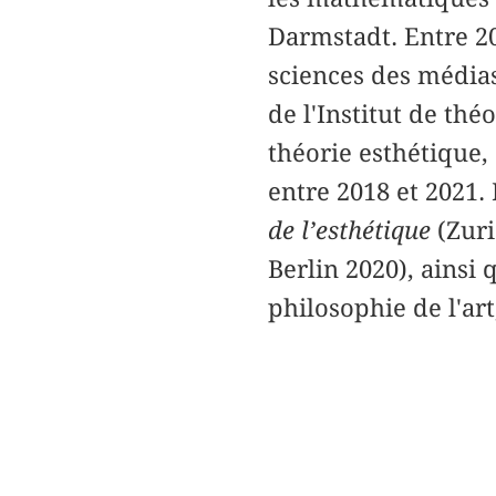
Darmstadt. Entre 20
sciences des médias 
de l'Institut de thé
théorie esthétique,
entre 2018 et 2021.
de l’esthétique
(Zuri
Berlin 2020), ainsi
philosophie de l'art