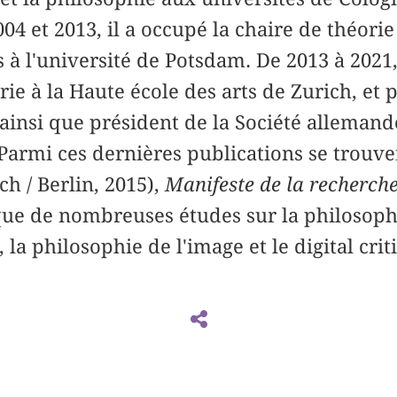
04 et 2013, il a occupé la chaire de théori
à l'université de Potsdam. De 2013 à 2021, 
orie à la Haute école des arts de Zurich, et
 ainsi que président de la Société allemand
 Parmi ces dernières publications se trouv
ch / Berlin, 2015),
Manifeste de la recherche
 que de nombreuses études sur la philosoph
, la philosophie de l'image et le digital crit