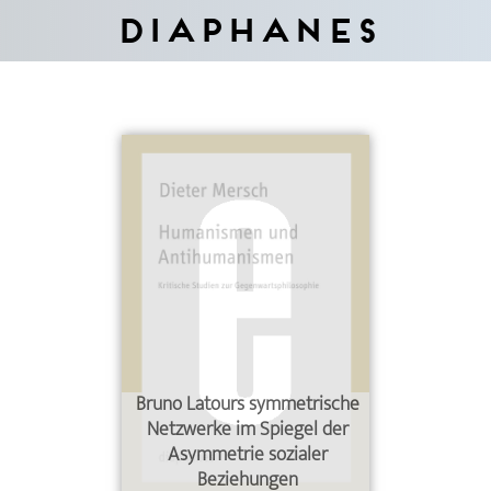
Diaphanes
Bruno Latours symmetrische
Netzwerke im Spiegel der
Asymmetrie sozialer
Beziehungen