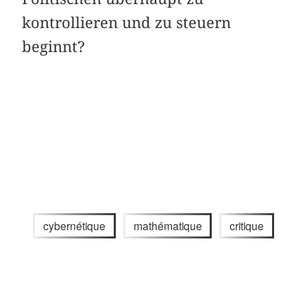
kontrollieren und zu steuern
beginnt?
cybernétique
mathématique
critique