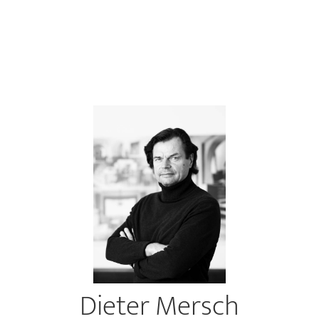
Dieter Mersch