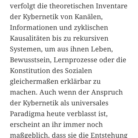
verfolgt die theoretischen Inventare
der Kybernetik von Kanälen,
Informationen und zyklischen
Kausalitäten bis zu rekursiven
Systemen, um aus ihnen Leben,
Bewusstsein, Lernprozesse oder die
Konstitution des Sozialen
gleichermaßen erklärbar zu
machen. Auch wenn der Anspruch
der Kybernetik als universales
Paradigma heute verblasst ist,
erscheint an ihr immer noch
maßgeblich, dass sie die Entstehung