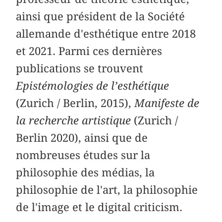
ainsi que président de la Société
allemande d'esthétique entre 2018
et 2021. Parmi ces dernières
publications se trouvent
Epistémologies de l’esthétique
(Zurich / Berlin, 2015),
Manifeste de
la recherche artistique
(Zurich /
Berlin 2020), ainsi que de
nombreuses études sur la
philosophie des médias, la
philosophie de l'art, la philosophie
de l'image et le digital criticism.