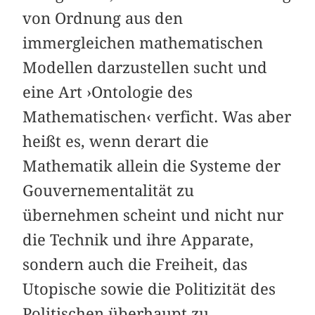
von Ordnung aus den
immergleichen mathematischen
Modellen darzustellen sucht und
eine Art ›Ontologie des
Mathematischen‹ verficht. Was aber
heißt es, wenn derart die
Mathematik allein die Systeme der
Gouvernementalität zu
übernehmen scheint und nicht nur
die Technik und ihre Apparate,
sondern auch die Freiheit, das
Utopische sowie die Politizität des
Politischen überhaupt zu