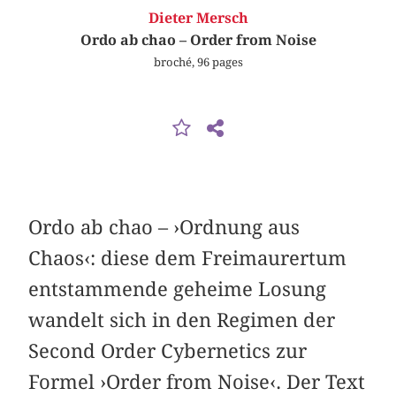
Dieter Mersch
Ordo ab chao – Order from Noise
broché, 96 pages
Ordo ab chao – ›Ordnung aus
Chaos‹: diese dem Freimaurertum
entstammende geheime Losung
wandelt sich in den Regimen der
Second Order Cybernetics zur
Formel ›Order from Noise‹. Der Text