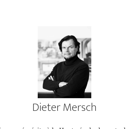
Dieter Mersch