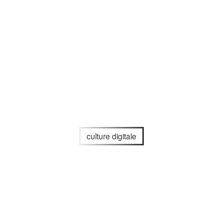
culture digitale