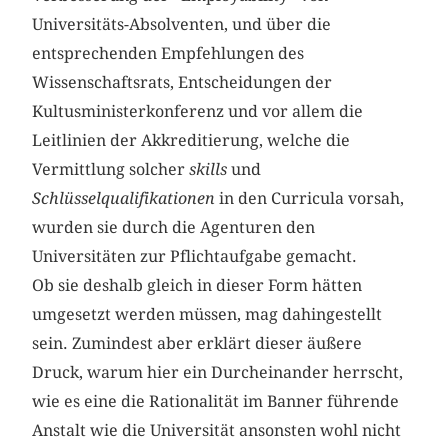
Universitäts-Absolventen, und über die
entsprechenden Empfehlungen des
Wissenschaftsrats, Entscheidungen der
Kultusministerkonferenz und vor allem die
Leitlinien der Akkreditierung, welche die
Vermittlung solcher
skills
und
Schlüsselqualifikationen
in den Curricula vorsah,
wurden sie durch die Agenturen den
Universitäten zur Pflichtaufgabe gemacht.
Ob sie deshalb gleich in dieser Form hätten
umgesetzt werden müssen, mag dahingestellt
sein. Zumindest aber erklärt dieser äußere
Druck, warum hier ein Durcheinander herrscht,
wie es eine die Rationalität im Banner führende
Anstalt wie die Universität ansonsten wohl nicht