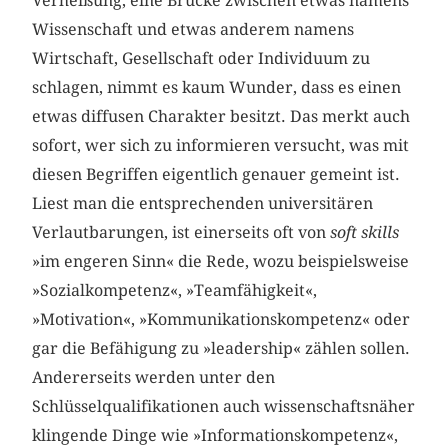
Verheißung, eine Brücke zwischen etwas namens
Wissenschaft und etwas anderem namens
Wirtschaft, Gesellschaft oder Individuum zu
schlagen, nimmt es kaum Wunder, dass es einen
etwas diffusen Charakter besitzt. Das merkt auch
sofort, wer sich zu informieren versucht, was mit
diesen Begriffen eigentlich genauer gemeint ist.
Liest man die entsprechenden universitären
Verlautbarungen, ist einerseits oft von
soft skills
»im engeren Sinn« die Rede, wozu beispielsweise
»Sozialkompetenz«, »Teamfähigkeit«,
»Motivation«, »Kommunikationskompetenz« oder
gar die Befähigung zu »leadership« zählen sollen.
Andererseits werden unter den
Schlüsselqualifikationen auch wissenschaftsnäher
klingende Dinge wie »Informationskompetenz«,