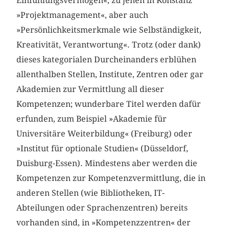
Einfühlungsvermögen«, zu jenen in Konstanz
»Projektmanagement«, aber auch
»Persönlichkeitsmerkmale wie Selbständigkeit,
Kreativität, Verantwortung«. Trotz (oder dank)
dieses kategorialen Durcheinanders erblühen
allenthalben Stellen, Institute, Zentren oder gar
Akademien zur Vermittlung all dieser
Kompetenzen; wunderbare Titel werden dafür
erfunden, zum Beispiel »Akademie für
Universitäre Weiterbildung« (Freiburg) oder
»Institut für optionale Studien« (Düsseldorf,
Duisburg-Essen). Mindestens aber werden die
Kompetenzen zur Kompetenzvermittlung, die in
anderen Stellen (wie Bibliotheken, IT-
Abteilungen oder Sprachenzentren) bereits
vorhanden sind, in »Kompetenzzentren« der