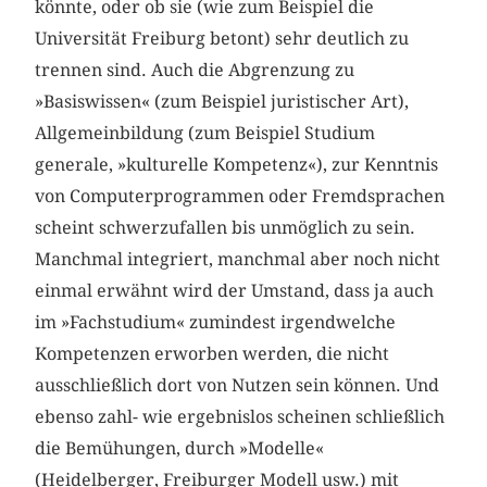
könnte, oder ob sie (wie zum Beispiel die
Universität Freiburg betont) sehr deutlich zu
trennen sind. Auch die Abgrenzung zu
»Basiswissen« (zum Beispiel juristischer Art),
Allgemeinbildung (zum Beispiel Studium
generale, »kulturelle Kompetenz«), zur Kenntnis
von Computerprogrammen oder Fremdsprachen
scheint schwerzufallen bis unmöglich zu sein.
Manchmal integriert, manchmal aber noch nicht
einmal erwähnt wird der Umstand, dass ja auch
im »Fachstudium« zumindest irgendwelche
Kompetenzen erworben werden, die nicht
ausschließlich dort von Nutzen sein können. Und
ebenso zahl- wie ergebnislos scheinen schließlich
die Bemühungen, durch »Modelle«
(Heidelberger, Freiburger Modell usw.) mit