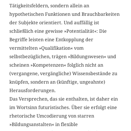
Tätigkeitsfeldern, sondern allein an
hypothetischen Funktionen und Brauchbarkeiten
der Subjekte orientiert. Und auffällig ist
schließlich eine gewisse »Potentialität«: Die
Begriffe leisten eine Entkopplung der
vermittelten »Qualifikation« vom
selbstbezüglichen, trägen »Bildungswesen« und
scheinen »Kompetenzen« folglich nicht an
(vergangene, vergängliche) Wissensbestände zu
knüpfen, sondern an (künftige, ungeahnte)
Herausforderungen.
Das Versprechen, das sie enthalten, ist daher ein
im Wortsinn futuristisches. Über sie erfolgt eine
rhetorische Umcodierung von starren
»Bildungsanstalten« in flexible