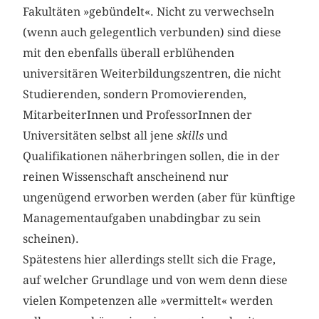
Fakultäten »gebündelt«. Nicht zu verwechseln
(wenn auch gelegentlich verbunden) sind diese
mit den ebenfalls überall erblühenden
universitären Weiterbildungszentren, die nicht
Studierenden, sondern Promovierenden,
MitarbeiterInnen und ProfessorInnen der
Universitäten selbst all jene
skills
und
Qualifikationen näherbringen sollen, die in der
reinen Wissenschaft anscheinend nur
ungenügend erworben werden (aber für künftige
Managementaufgaben unabdingbar zu sein
scheinen).
Spätestens hier allerdings stellt sich die Frage,
auf welcher Grundlage und von wem denn diese
vielen Kompetenzen alle »vermittelt« werden