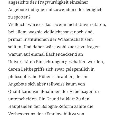
angesichts der Fragwürdigkeit einzelner
Angebote indigniert abzuwenden oder lediglich
zu spotten?
Vielleicht wäre es das – wenn nicht Universitäten,
bei allem, was sie vielleicht sonst noch sind,
primär Institutionen der Wissenschaft sein
sollten. Und daher wäre wohl zuerst zu fragen,
warum auf einmal flächendeckend an
Universitäten Einrichtungen geschaffen werden,
deren Leitbegriffe sich zwar gelegentlich in
philosophische Höhen schrauben, deren
Angebote sich aber teilweise kaum von
Qualifikationsmaßnahmen der Arbeitsagentur
unterscheiden. Ein Grund ist klar: Zu den
Hauptzielen der Bologna-Reform zählte die
Verbesserung der »Employability« von