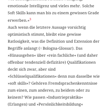
emotionale Intelligenz und vieles mehr. Solche
Soft Skills kann man bis zu einem gewissen Grade
3
erwerben.«
Auch wenn die letztere Aussage vorsichtig
optimistisch stimmt, bleibt eine gewisse
Ratlosigkeit, was die Definition und Extension der
Begriffe anlangt (
↑
Bologna-Glossar). Das
»Hinausgehen« über »rein fachliche« (und daher
offenbar tendenziell defizitäre) Qualifikationen
deckt sich zwar, aber sind
»Schlüsselqualifikationen« denn nun dasselbe wie
»soft skills«? Gehören Fremdsprachenkenntnisse
zum einen, zum anderen, zu beidem oder zu
keinem? Wie passen »Industriepraktika«
(Erlangen) und »Persönlichkeitsbildung«