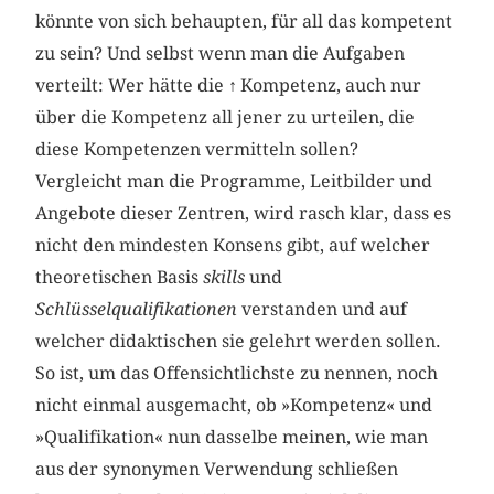
könnte von sich behaupten, für all das kompetent
zu sein? Und selbst wenn man die Aufgaben
verteilt: Wer hätte die
↑
Kompetenz, auch nur
über die Kompetenz all jener zu urteilen, die
diese Kompetenzen vermitteln sollen?
Vergleicht man die Programme, Leitbilder und
Angebote dieser Zentren, wird rasch klar, dass es
nicht den mindesten Konsens gibt, auf welcher
theoretischen Basis
skills
und
Schlüsselqualifikationen
verstanden und auf
welcher didaktischen sie gelehrt werden sollen.
So ist, um das Offensichtlichste zu nennen, noch
nicht einmal ausgemacht, ob »Kompetenz« und
»Qualifikation« nun dasselbe meinen, wie man
aus der synonymen Verwendung schließen