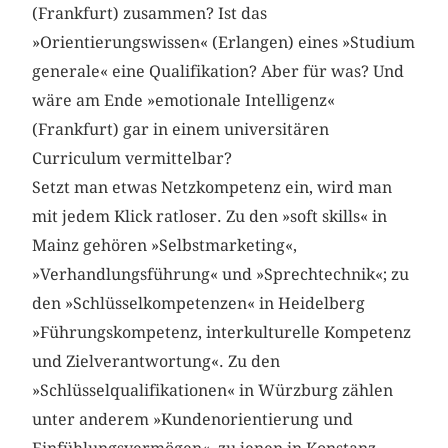
(Frankfurt) zusammen? Ist das
»Orientierungswissen« (Erlangen) eines »Studium
generale« eine Qualifikation? Aber für was? Und
wäre am Ende »emotionale Intelligenz«
(Frankfurt) gar in einem universitären
Curriculum vermittelbar?
Setzt man etwas Netzkompetenz ein, wird man
mit jedem Klick ratloser. Zu den »soft skills« in
Mainz gehören »Selbstmarketing«,
»Verhandlungsführung« und »Sprechtechnik«; zu
den »Schlüsselkompetenzen« in Heidelberg
»Führungskompetenz, interkulturelle Kompetenz
und Zielverantwortung«. Zu den
»Schlüsselqualifikationen« in Würzburg zählen
unter anderem »Kundenorientierung und