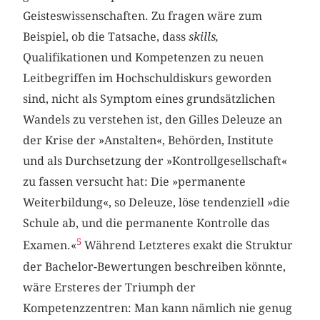
Geisteswissenschaften. Zu fragen wäre zum
Beispiel, ob die Tatsache, dass
skills,
Qualifikationen und Kompetenzen zu neuen
Leitbegriffen im Hochschuldiskurs geworden
sind, nicht als Symptom eines grundsätzlichen
Wandels zu verstehen ist, den Gilles Deleuze an
der Krise der »Anstalten«, Behörden, Institute
und als Durchsetzung der »Kontrollgesellschaft«
zu fassen versucht hat: Die »permanente
Weiterbildung«, so Deleuze, löse tendenziell »die
Schule ab, und die permanente Kontrolle das
5
Examen.«
Während Letzteres exakt die Struktur
der Bachelor-Bewertungen beschreiben könnte,
wäre Ersteres der Triumph der
Kompetenzzentren: Man kann nämlich nie genug