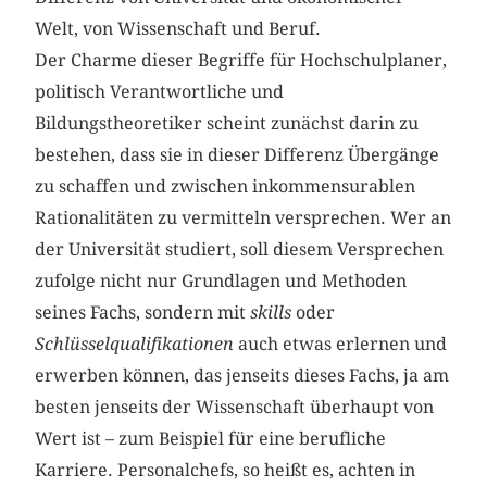
Welt, von Wissenschaft und Beruf.
Der Charme dieser Begriffe für Hochschulplaner,
politisch Verantwortliche und
Bildungstheoretiker scheint zunächst darin zu
bestehen, dass sie in dieser Differenz Übergänge
zu schaffen und zwischen inkommensurablen
Rationalitäten zu vermitteln versprechen. Wer an
der Universität studiert, soll diesem Versprechen
zufolge nicht nur Grundlagen und Methoden
seines Fachs, sondern mit
skills
oder
Schlüsselqualifikationen
auch etwas erlernen und
erwerben können, das jenseits dieses Fachs, ja am
besten jenseits der Wissenschaft überhaupt von
Wert ist – zum Beispiel für eine berufliche
Karriere. Personalchefs, so heißt es, achten in