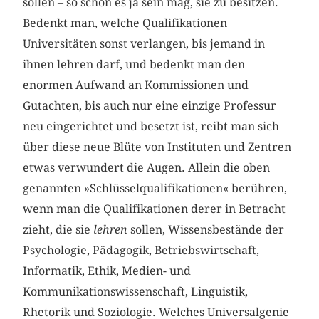
sollen – so schön es ja sein mag, sie zu besitzen.
Bedenkt man, welche Qualifikationen
Universitäten sonst verlangen, bis jemand in
ihnen lehren darf, und bedenkt man den
enormen Aufwand an Kommissionen und
Gutachten, bis auch nur eine einzige Professur
neu eingerichtet und besetzt ist, reibt man sich
über diese neue Blüte von Instituten und Zentren
etwas verwundert die Augen. Allein die oben
genannten »Schlüsselqualifikationen« berühren,
wenn man die Qualifikationen derer in Betracht
zieht, die sie
lehren
sollen, Wissensbestände der
Psychologie, Pädagogik, Betriebswirtschaft,
Informatik, Ethik, Medien- und
Kommunikationswissenschaft, Linguistik,
Rhetorik und Soziologie. Welches Universalgenie