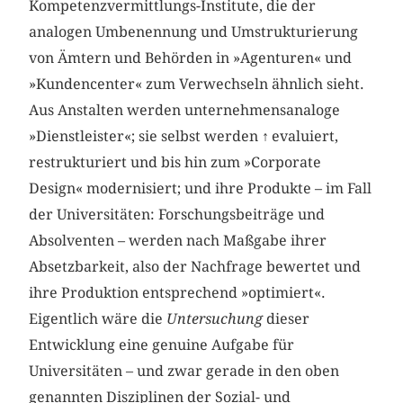
Kompetenzvermittlungs-Institute, die der
analogen Umbenennung und Umstrukturierung
von Ämtern und Behörden in »Agenturen« und
»Kundencenter« zum Verwechseln ähnlich sieht.
Aus Anstalten werden unternehmensanaloge
»Dienstleister«; sie selbst werden
↑
evaluiert,
restrukturiert und bis hin zum »Corporate
Design« modernisiert; und ihre Produkte – im Fall
der Universitäten: Forschungsbeiträge und
Absolventen – werden nach Maßgabe ihrer
Absetzbarkeit, also der Nachfrage bewertet und
ihre Produktion entsprechend »optimiert«.
Eigentlich wäre die
Untersuchung
dieser
Entwicklung eine genuine Aufgabe für
Universitäten – und zwar gerade in den oben
genannten Disziplinen der Sozial- und