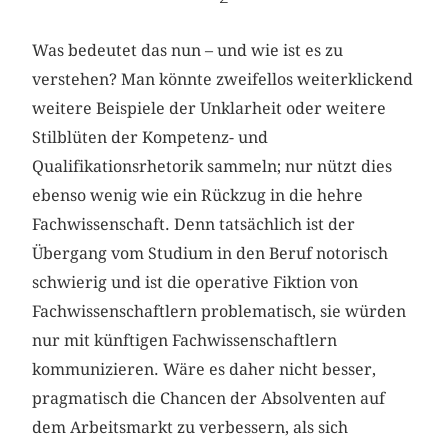
Was bedeutet das nun – und wie ist es zu
verstehen? Man könnte zweifellos weiterklickend
weitere Beispiele der Unklarheit oder weitere
Stilblüten der Kompetenz- und
Qualifikationsrhetorik sammeln; nur nützt dies
ebenso wenig wie ein Rückzug in die hehre
Fachwissenschaft. Denn tatsächlich ist der
Übergang vom Studium in den Beruf notorisch
schwierig und ist die operative Fiktion von
Fachwissenschaftlern problematisch, sie würden
nur mit künftigen Fachwissenschaftlern
kommunizieren. Wäre es daher nicht besser,
pragmatisch die Chancen der Absolventen auf
dem Arbeitsmarkt zu verbessern, als sich