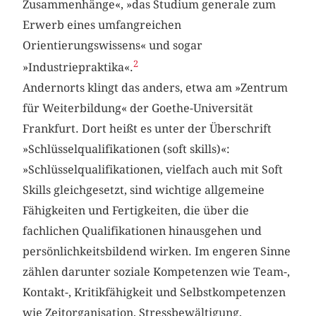
Zusammenhänge«, »das Studium generale zum
Erwerb eines umfangreichen
Orientierungswissens« und sogar
2
»Industriepraktika«.
Andernorts klingt das anders, etwa am »Zentrum
für Weiterbildung« der Goethe-Universität
Frankfurt. Dort heißt es unter der Überschrift
»Schlüsselqualifikationen (soft skills)«:
»Schlüsselqualifikationen, vielfach auch mit Soft
Skills gleichgesetzt, sind wichtige allgemeine
Fähigkeiten und Fertigkeiten, die über die
fachlichen Qualifikationen hinausgehen und
persönlichkeitsbildend wirken. Im engeren Sinne
zählen darunter soziale Kompetenzen wie Team-,
Kontakt-, Kritikfähigkeit und Selbstkompetenzen
wie Zeitorganisation, Stressbewältigung,