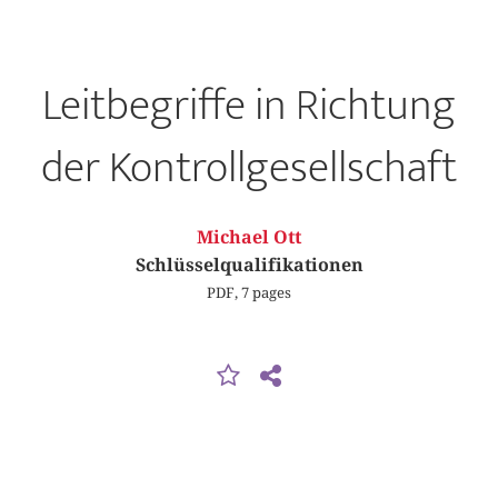
Leitbegriffe in Richtung
der Kontrollgesellschaft
Michael Ott
Schlüsselqualifikationen
PDF, 7 pages