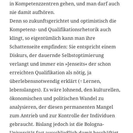
in Kompetenzzentren gehen, und man darf auch
nie damit aufhören.
Denn so zukunftsgerichtet und optimistisch die
Kompetenz- und Qualifikationsrhetorik auch
klingt, so eigentümlich kann man ihre
Schattenseite empfinden: Sie entspricht einem
Diskurs, der dauernde Selbstoptimierung
verlangt und immer ein »Jenseits« der schon
erreichten Qualifikation als nötig, ja
überlebensnotwendig erklärt (
↑
Lernen,
lebenslanges). Es wäre lohnend, den kulturellen,
ökonomischen und politischen Wandel zu
analysieren, der diesen permanenten Mangel
zum Antrieb und zur Kontrolle der Individuen
gebraucht. Bislang jedoch ist die Bologna-
Universität fast ausschließlich damit beschäftigt,