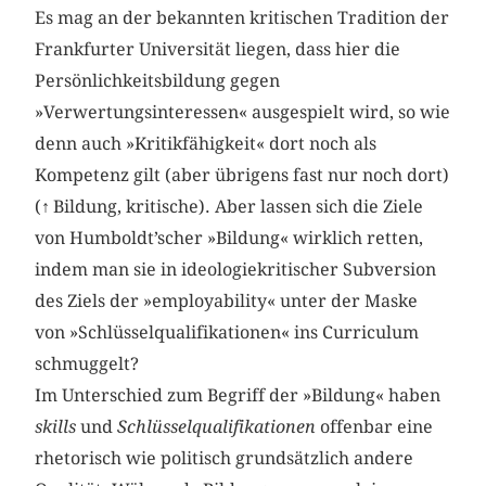
Es mag an der bekannten kritischen Tradition der
Frankfurter Universität liegen, dass hier die
Persönlichkeitsbildung gegen
»Verwertungsinteressen« ausgespielt wird, so wie
denn auch »Kritikfähigkeit« dort noch als
Kompetenz gilt (aber übrigens fast nur noch dort)
(
↑
Bildung, kritische). Aber lassen sich die Ziele
von Humboldt’scher »Bildung« wirklich retten,
indem man sie in ideologiekritischer Subversion
des Ziels der »employability« unter der Maske
von »Schlüsselqualifikationen« ins Curriculum
schmuggelt?
Im Unterschied zum Begriff der »Bildung« haben
skills
und
Schlüsselqualifikationen
offenbar eine
rhetorisch wie politisch grundsätzlich andere