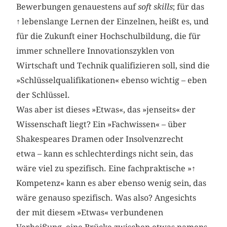
Bewerbungen genauestens auf
soft skills
; für das
↑
lebenslange Lernen der Einzelnen, heißt es, und
für die Zukunft einer Hochschulbildung, die für
immer schnellere Innovationszyklen von
Wirtschaft und Technik qualifizieren soll, sind die
»Schlüsselqualifikationen« ebenso wichtig – eben
der Schlüssel.
Was aber ist dieses »Etwas«, das »jenseits« der
Wissenschaft liegt? Ein »Fachwissen« – über
Shakespeares Dramen oder Insolvenzrecht
etwa – kann es schlechterdings nicht sein, das
wäre viel zu spezifisch. Eine fachpraktische »
↑
Kompetenz« kann es aber ebenso wenig sein, das
wäre genauso spezifisch. Was also? Angesichts
der mit diesem »Etwas« verbundenen