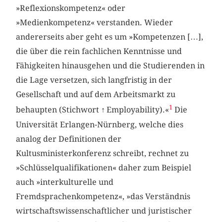
»Reflexionskompetenz« oder
»Medienkompetenz« verstanden. Wieder
andererseits aber geht es um »Kompetenzen […],
die über die rein fachlichen Kenntnisse und
Fähigkeiten hinausgehen und die Studierenden in
die Lage versetzen, sich langfristig in der
Gesellschaft und auf dem Arbeitsmarkt zu
1
behaupten (Stichwort
↑
Employability).«
Die
Universität Erlangen-Nürnberg, welche dies
analog der Definitionen der
Kultusministerkonferenz schreibt, rechnet zu
»Schlüsselqualifikationen« daher zum Beispiel
auch »interkulturelle und
Fremdsprachenkompetenz«, »das Verständnis
wirtschaftswissenschaftlicher und juristischer