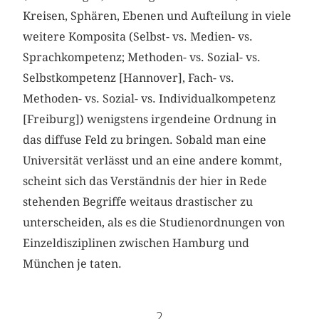
Kreisen, Sphären, Ebenen und Aufteilung in viele
weitere Komposita (Selbst- vs. Medien- vs.
Sprachkompetenz; Methoden- vs. Sozial- vs.
Selbstkompetenz [Hannover], Fach- vs.
Methoden- vs. Sozial- vs. Individualkompetenz
[Freiburg]) wenigstens irgendeine Ordnung in
das diffuse Feld zu bringen. Sobald man eine
Universität verlässt und an eine andere kommt,
scheint sich das Verständnis der hier in Rede
stehenden Begriffe weitaus drastischer zu
unterscheiden, als es die Studienordnungen von
Einzeldisziplinen zwischen Hamburg und
München je taten.
2