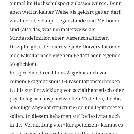
einmal im Hochschulsport zulassen würde. Denn
eben weil in keiner Weise als geklärt gelten darf,
was hier überhaupt Gegenstände und Methoden
sind (also das, was normalerweise als
Mindestdefinition einer wissenschaftlichen
Disziplin gilt), definiert sie jede Universität oder
jede Fakultät nach eigenem Bedarf oder eigener
Möglichkeit.
Entsprechend reicht das Angebot auch von
reinem Pragmatismus (»Präsentationstechniken
I«) bis zur Entwicklung von sozialtheoretisch oder
psychologisch anspruchsvollen Modellen, die das
jeweilige Angebot strukturieren und legitimieren
sollen. In diesem Beharren auf Reflexivität auch
in der Vermittlung von »Kompetenzen« kommt es
sogar zu geradezu subversiven Umcodierungen