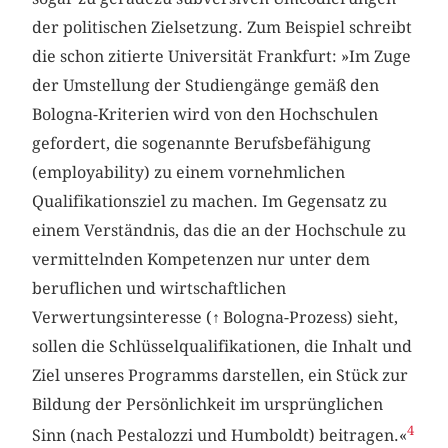
der politischen Zielsetzung. Zum Beispiel schreibt
die schon zitierte Universität Frankfurt: »Im Zuge
der Umstellung der Studiengänge gemäß den
Bologna-Kriterien wird von den Hochschulen
gefordert, die sogenannte Berufsbefähigung
(employability) zu einem vornehmlichen
Qualifikationsziel zu machen. Im Gegensatz zu
einem Verständnis, das die an der Hochschule zu
vermittelnden Kompetenzen nur unter dem
beruflichen und wirtschaftlichen
Verwertungsinteresse (
↑
Bologna-Prozess) sieht,
sollen die Schlüsselqualifikationen, die Inhalt und
Ziel unseres Programms darstellen, ein Stück zur
Bildung der Persönlichkeit im ursprünglichen
4
Sinn (nach Pestalozzi und Humboldt) beitragen.«