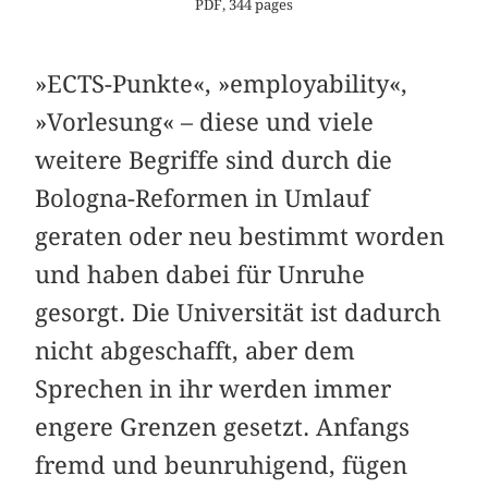
PDF, 344 pages
»ECTS-Punkte«, »employability«,
»Vorlesung« – diese und viele
weitere Begriffe sind durch die
Bologna-Reformen in Umlauf
geraten oder neu bestimmt worden
und haben dabei für Unruhe
gesorgt. Die Universität ist dadurch
nicht abgeschafft, aber dem
Sprechen in ihr werden immer
engere Grenzen gesetzt. Anfangs
fremd und beunruhigend, fügen