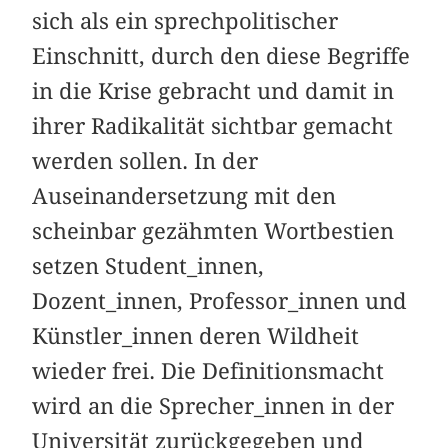
sich als ein sprechpolitischer
Einschnitt, durch den diese Begriffe
in die Krise gebracht und damit in
ihrer Radikalität sichtbar gemacht
werden sollen. In der
Auseinandersetzung mit den
scheinbar gezähmten Wortbestien
setzen Student_innen,
Dozent_innen, Professor_innen und
Künstler_innen deren Wildheit
wieder frei. Die Definitionsmacht
wird an die Sprecher_innen in der
Universität zurückgegeben und