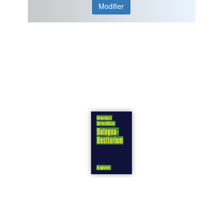
Modifier