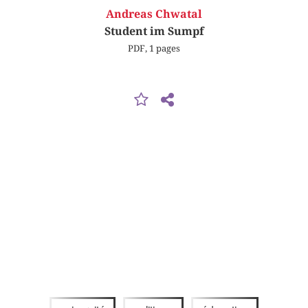
Andreas Chwatal
Student im Sumpf
PDF, 1 pages