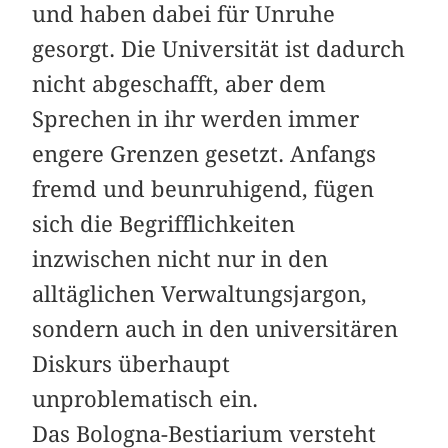
und haben dabei für Unruhe
gesorgt. Die Universität ist dadurch
nicht abgeschafft, aber dem
Sprechen in ihr werden immer
engere Grenzen gesetzt. Anfangs
fremd und beunruhigend, fügen
sich die Begrifflichkeiten
inzwischen nicht nur in den
alltäglichen Verwaltungsjargon,
sondern auch in den universitären
Diskurs überhaupt
unproblematisch ein.
Das Bologna-Bestiarium versteht