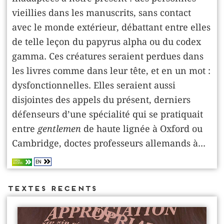
vieillies dans les manuscrits, sans contact
avec le monde extérieur, débattant entre elles
de telle leçon du papyrus alpha ou du codex
gamma. Ces créatures seraient perdues dans
les livres comme dans leur tête, et en un mot :
dysfonctionnelles. Elles seraient aussi
disjointes des appels du présent, derniers
défenseurs d’une spécialité qui se pratiquait
entre
gentlemen
de haute lignée à Oxford ou
Cambridge, doctes professeurs allemands à...
EN
OPEN
ACCESS
Textes recents