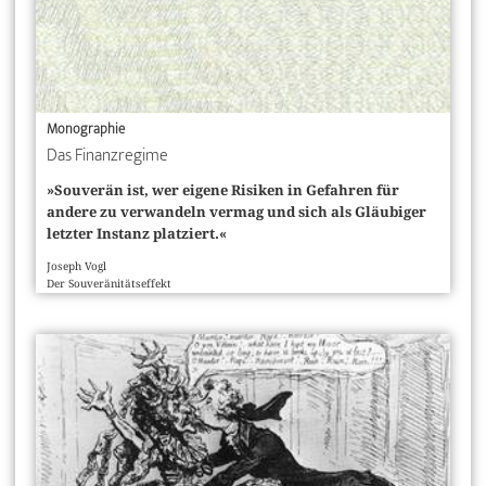
Monographie
Das Finanzregime
»Souverän ist, wer eigene Risiken in Gefahren für
andere zu verwandeln vermag und sich als ­Gläubiger
letzter Instanz platziert.«
Joseph Vogl
Der Souveränitätseffekt