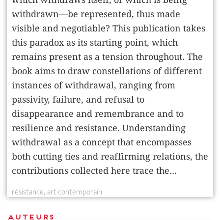
withdrawn—be represented, thus made
visible and negotiable? This publication takes
this paradox as its starting point, which
remains present as a tension throughout. The
book aims to draw constellations of different
instances of withdrawal, ranging from
passivity, failure, and refusal to
disappearance and remembrance and to
resilience and resistance. Understanding
withdrawal as a concept that encompasses
both cutting ties and reaffirming relations, the
contributions collected here trace the...
résistance
art contemporain
Auteurs