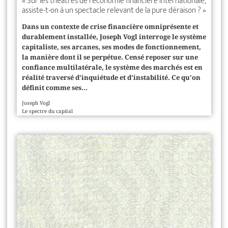
« Sur les théâtres de l’économie financière internationale,
assiste-t-on à un spectacle relevant de la pure déraison ? »
Dans un contexte de crise financière omniprésente et
durablement installée, Joseph Vogl interroge le système
capitaliste, ses arcanes, ses modes de fonctionnement,
la manière dont il se perpétue. Censé reposer sur une
confiance multilatérale, le système des marchés est en
réalité traversé d’inquiétude et d’instabilité. Ce qu’on
définit comme ses...
Joseph Vogl
Le spectre du capital