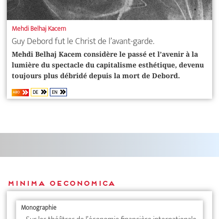
Mehdi Belhaj Kacem
Guy Debord fut le Christ de l’avant-garde.
Mehdi Belhaj Kacem considère le passé et l’avenir à la
lumière du spectacle du capitalisme esthétique, devenu
toujours plus débridé depuis la mort de Debord.
DE
EN
ABO
minima oeconomica
Monographie