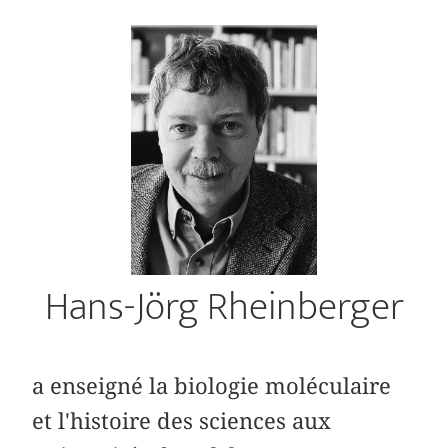
Hans-Jörg Rheinberger
a enseigné la biologie moléculaire
et l'histoire des sciences aux