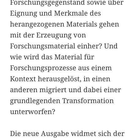
Forschungsgegenstand sowie über
Eignung und Merkmale des
herangezogenen Materials gehen
mit der Erzeugung von
Forschungsmaterial einher? Und
wie wird das Material für
Forschungsprozesse aus einem
Kontext herausgelöst, in einen
anderen migriert und dabei einer
grundlegenden Transformation
unterworfen?
Die neue Ausgabe widmet sich der