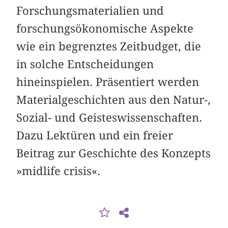
Forschungsmaterialien und
forschungsökonomische Aspekte
wie ein begrenztes Zeitbudget, die
in solche Entscheidungen
hineinspielen. Präsentiert werden
Materialgeschichten aus den Natur-,
Sozial- und Geisteswissenschaften.
Dazu Lektüren und ein freier
Beitrag zur Geschichte des Konzepts
»midlife crisis«.