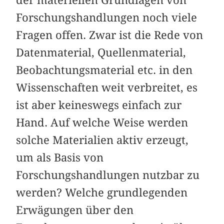
der materiellen Grundlagen von
Forschungshandlungen noch viele
Fragen offen. Zwar ist die Rede von
Datenmaterial, Quellenmaterial,
Beobachtungsmaterial etc. in den
Wissenschaften weit verbreitet, es
ist aber keineswegs einfach zur
Hand. Auf welche Weise werden
solche Materialien aktiv erzeugt,
um als Basis von
Forschungshandlungen nutzbar zu
werden? Welche grundlegenden
Erwägungen über den