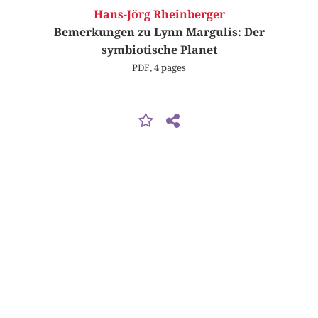
Hans-Jörg Rheinberger
Bemerkungen zu Lynn Margulis: Der
symbiotische Planet
PDF, 4 pages