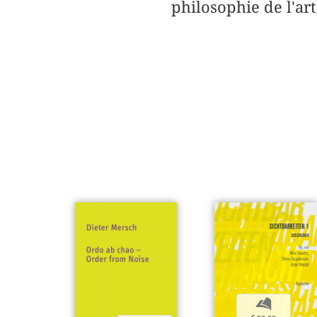
philosophie de l'art
b