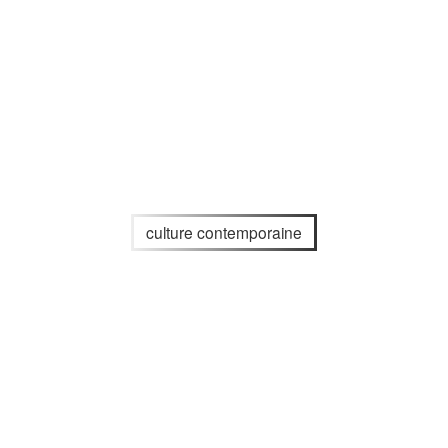
culture contemporaine