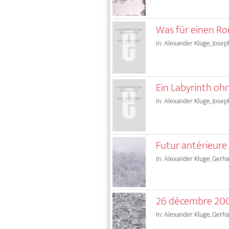
Was für einen Ro
In: Alexander Kluge, Josep
Ein Labyrinth o
In: Alexander Kluge, Josep
Futur antérieure
In: Alexander Kluge, Gerha
26 décembre 200
In: Alexander Kluge, Gerha