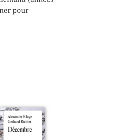
hner pour