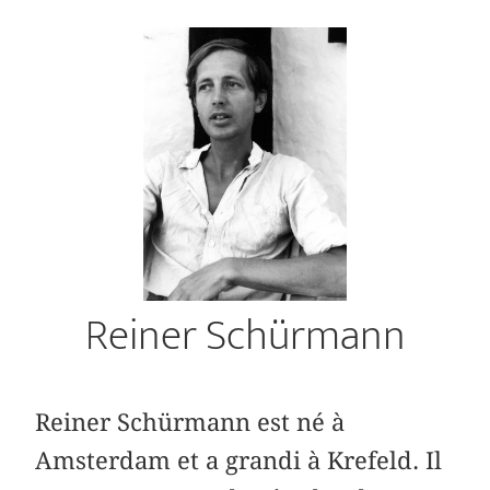
Reiner Schürmann
Reiner Schürmann est né à
Amsterdam et a grandi à Krefeld. Il