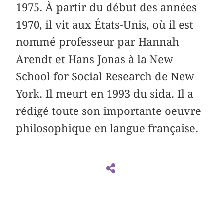
1975. À partir du début des années
1970, il vit aux États-Unis, où il est
nommé professeur par Hannah
Arendt et Hans Jonas à la New
School for Social Research de New
York. Il meurt en 1993 du sida. Il a
rédigé toute son importante oeuvre
philosophique en langue française.