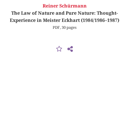
Reiner Schürmann
The Law of Nature and Pure Nature: Thought-
Experience in Meister Eckhart (1984/1986–1987)
PDF, 30 pages