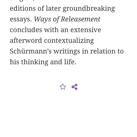
editions of later groundbreaking
essays.
Ways of Releasement
concludes with an extensive
afterword contextualizing
Schürmann’s writings in relation to
his thinking and life.