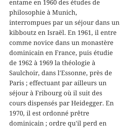
entame en 1960 des études de
philosophie à Munich,
interrompues par un séjour dans un
kibboutz en Israël. En 1961, il entre
comme novice dans un monastère
dominicain en France, puis étudie
de 1962 à 1969 la théologie à
Saulchoir, dans l'Essonne, près de
Paris ; effectuant par ailleurs un
séjour à Fribourg où il suit des
cours dispensés par Heidegger. En
1970, il est ordonné prêtre
dominicain ; ordre qu'il perd en