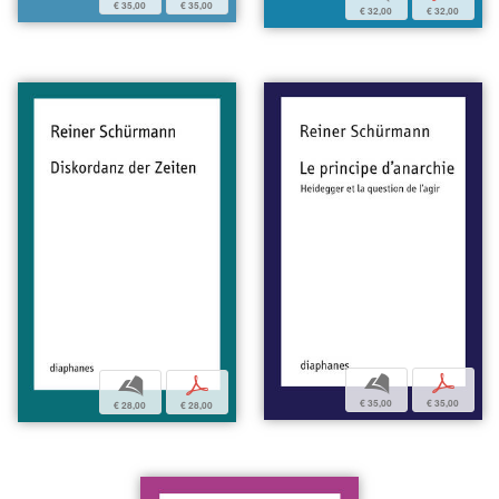
€ 35,00
€ 35,00
€ 32,00
€ 32,00
b
p
b
p
€ 35,00
€ 35,00
€ 28,00
€ 28,00