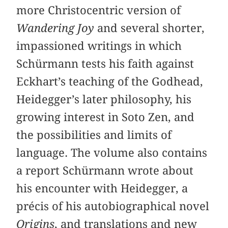
more Christocentric version of
Wandering Joy
and several shorter,
impassioned writings in which
Schürmann tests his faith against
Eckhart’s teaching of the Godhead,
Heidegger’s later philosophy, his
growing interest in Soto Zen, and
the possibilities and limits of
language. The volume also contains
a report Schürmann wrote about
his encounter with Heidegger, a
précis of his autobiographical novel
Origins
, and translations and new