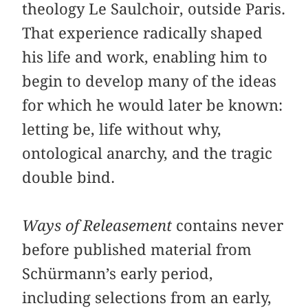
theology Le Saulchoir, outside Paris.
That experience radically shaped
his life and work, enabling him to
begin to develop many of the ideas
for which he would later be known:
letting be, life without why,
ontological anarchy, and the tragic
double bind.
Ways of Releasement
contains never
before published material from
Schürmann’s early period,
including selections from an early,