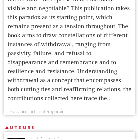
visible and negotiable? This publication takes
this paradox as its starting point, which
remains present as a tension throughout. The
book aims to draw constellations of different
instances of withdrawal, ranging from
passivity, failure, and refusal to
disappearance and remembrance and to
resilience and resistance. Understanding
withdrawal as a concept that encompasses
both cutting ties and reaffirming relations, the
contributions collected here trace the...
résistance
art contemporain
Auteurs