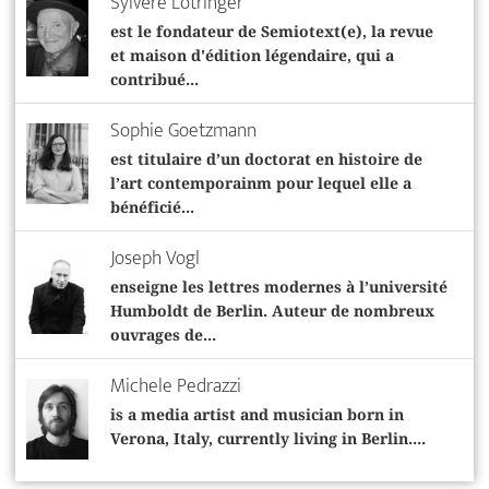
Sylvère Lotringer
est le fondateur de Semiotext(e), la revue
et maison d'édition légendaire, qui a
contribué...
Sophie Goetzmann
est titulaire d’un doctorat en histoire de
l’art contemporainm pour lequel elle a
bénéficié...
Joseph Vogl
enseigne les lettres modernes à l’université
Humboldt de Berlin. Auteur de nombreux
ouvrages de...
Michele Pedrazzi
is a media artist and musician born in
Verona, Italy, currently living in Berlin....