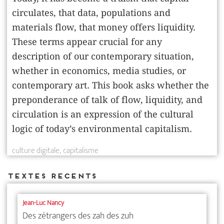
circulates, that data, populations and
materials flow, that money offers liquidity.
These terms appear crucial for any
description of our contemporary situation,
whether in economics, media studies, or
contemporary art. This book asks whether the
preponderance of talk of flow, liquidity, and
circulation is an expression of the cultural
logic of today’s environmental capitalism.
culture digitale
capitalisme
Textes recents
Jean-Luc Nancy
Des zétrangers des zah des zuh