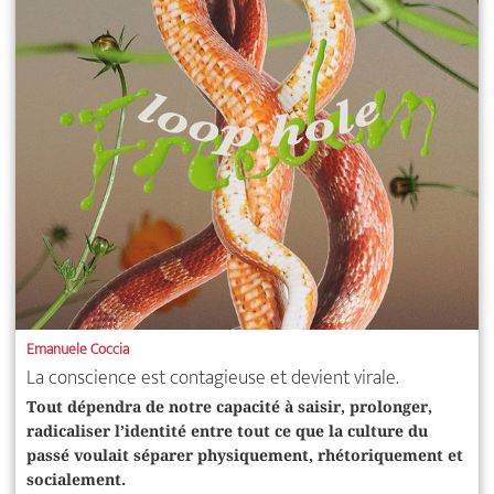
Emanuele Coccia
La conscience est contagieuse et devient virale.
Tout dépendra de notre capacité à saisir, prolonger,
radicaliser l’identité entre tout ce que la culture du
passé voulait séparer physiquement, rhétoriquement et
socialement.