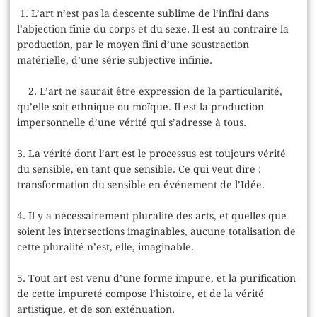
1. L’art n’est pas la descente sublime de l’infini dans
l’abjection finie du corps et du sexe. Il est au contraire la
production, par le moyen fini d’une soustraction
matérielle, d’une série subjective infinie.
2. L’art ne saurait être expression de la particularité,
qu’elle soit ethnique ou moïque. Il est la production
impersonnelle d’une vérité qui s’adresse à tous.
3. La vérité dont l’art est le processus est toujours vérité
du sensible, en tant que sensible. Ce qui veut dire :
transformation du sensible en événement de l’Idée.
4. Il y a nécessairement pluralité des arts, et quelles que
soient les intersections imaginables, aucune totalisation de
cette pluralité n’est, elle, imaginable.
5. Tout art est venu d’une forme impure, et la purification
de cette impureté compose l’histoire, et de la vérité
artistique, et de son exténuation.