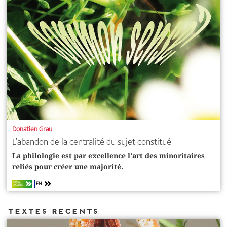
Donatien Grau
L’abandon de la centralité du sujet constitué
La philologie est par excellence l’art des minoritaires
reliés pour créer une majorité.
EN
OPEN
ACCESS
Textes recents