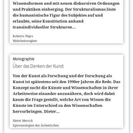
Wissensformen und mit neuen diskursiven Ordnungen
und Praktiken einherging. Der Strukturalismus löste
die humanistische Figur des Subjektes auf und
erlaubte, seine Konstitution anhand
transindividueller Strukturen...
Roberto Nigro
Wahrheitsregime
Monographie
Über das Denken der Kunst
Von der Kunst als Forschung und der Forschung als
Kunst ist spätestens seit den 1990er Jahren die Rede. Das
Konzept sucht die Künste und Wissenschaften in ihrer
Arbeitsweise einander anzunähern, doch wird dabei
kaum die Frage gestellt, welche Art von Wissen die
Künste im Unterschied zu den Wissenschaften
hervorbringen. Dieter...
Dieter Mersch
Epistemologien des Ästhetischen