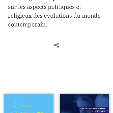
sur les aspects politiques et
religieux des évolutions du monde
contemporain.