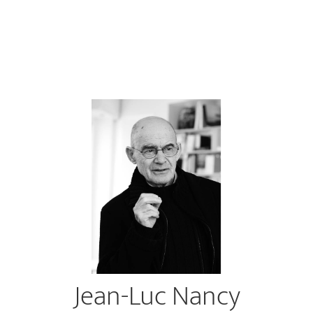
Jean-Luc Nancy