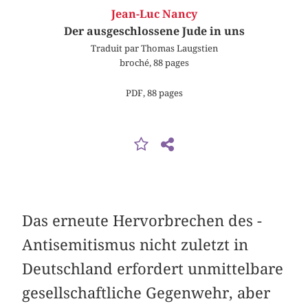
Jean-Luc Nancy
Der ausgeschlossene Jude in uns
Traduit par Thomas Laugstien
broché, 88 pages
PDF, 88 pages
Das erneute Hervorbrechen des ­
Anti­semitismus nicht zuletzt in
Deutschland erfordert unmittelbare
gesellschaftliche Gegenwehr, aber