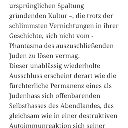
ursprünglichen Spaltung
gründenden Kultur –, die trotz der
schlimmsten ­Vernichtungen in ihrer
Geschichte, sich nicht vom ­
Phantasma des auszuschließenden
Juden zu lösen vermag.
Dieser unablässig wiederholte
Ausschluss erscheint derart wie die
fürchterliche ­Permanenz eines als
Judenhass sich offenbarenden
Selbsthasses des Abendlandes, das
gleichsam wie in einer destruktiven
Autoimmunreaktion sich seiner